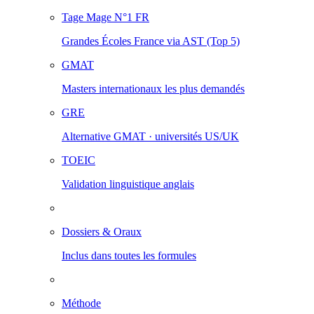
Tage Mage
N°1 FR
Grandes Écoles France via AST (Top 5)
GMAT
Masters internationaux les plus demandés
GRE
Alternative GMAT · universités US/UK
TOEIC
Validation linguistique anglais
Dossiers & Oraux
Inclus dans toutes les formules
Méthode