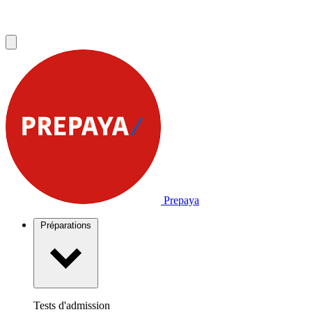
Prepaya
Préparations
Tests d'admission