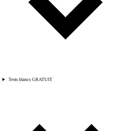
Tests blancs
GRATUIT