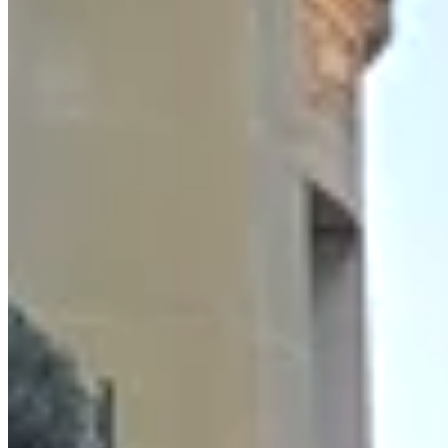
GMAT & GRE