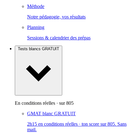
Méthode
Notre pédagogie, vos résultats
Planning
Sessions & calendrier des prépas
Tests blancs
GRATUIT
En conditions réelles · sur 805
GMAT blanc
GRATUIT
2h15 en conditions réelles · ton score sur 805. Sans
mail.