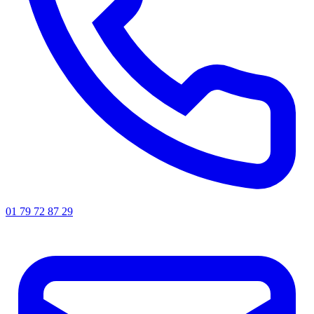
01 79 72 87 29