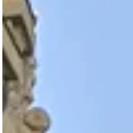
01 79 72 87 29