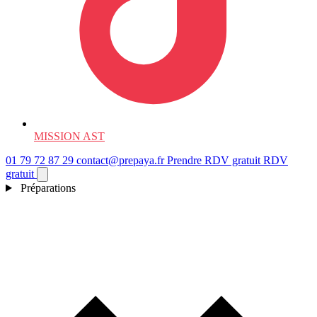
MISSION AST
01 79 72 87 29
contact@prepaya.fr
Prendre RDV gratuit
RDV
gratuit
Préparations