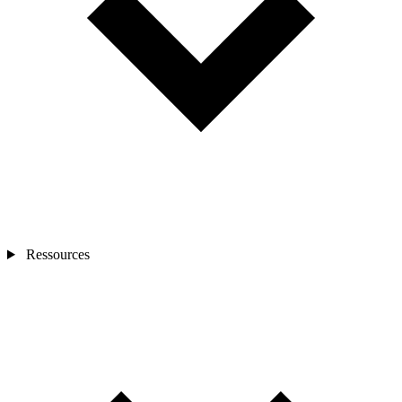
Ressources