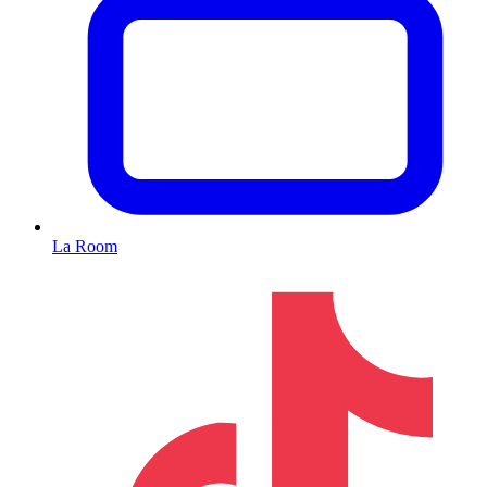
La Room