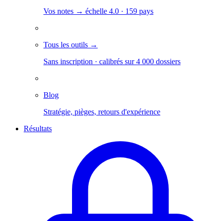
Vos notes → échelle 4.0 · 159 pays
Tous les outils →
Sans inscription · calibrés sur 4 000 dossiers
Blog
Stratégie, pièges, retours d'expérience
Résultats