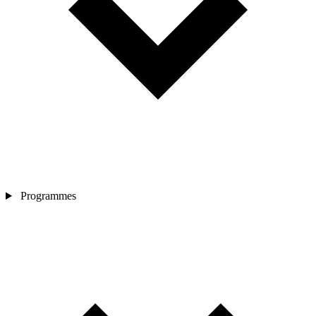
Programmes