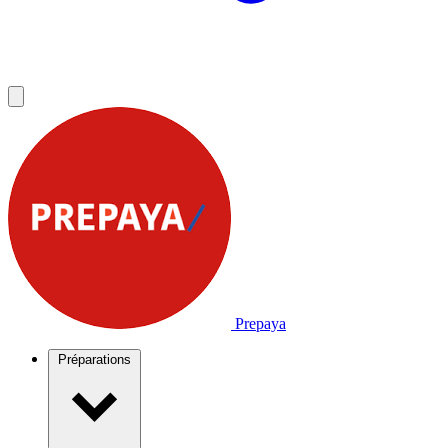
Prepaya
Préparations