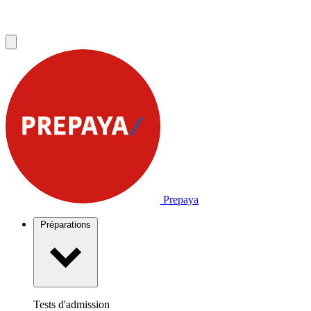
Prepaya
Préparations
Tests d'admission