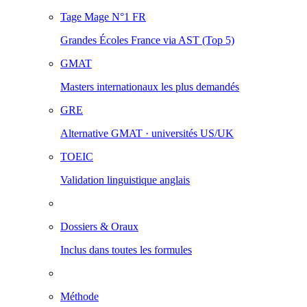
Tage Mage
N°1 FR
Grandes Écoles France via AST (Top 5)
GMAT
Masters internationaux les plus demandés
GRE
Alternative GMAT · universités US/UK
TOEIC
Validation linguistique anglais
Dossiers & Oraux
Inclus dans toutes les formules
Méthode