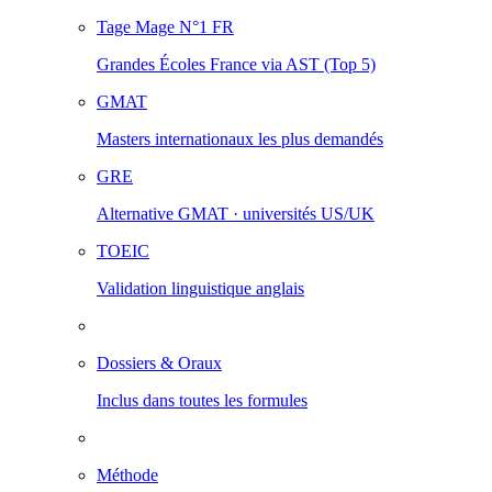
Tage Mage
N°1 FR
Grandes Écoles France via AST (Top 5)
GMAT
Masters internationaux les plus demandés
GRE
Alternative GMAT · universités US/UK
TOEIC
Validation linguistique anglais
Dossiers & Oraux
Inclus dans toutes les formules
Méthode