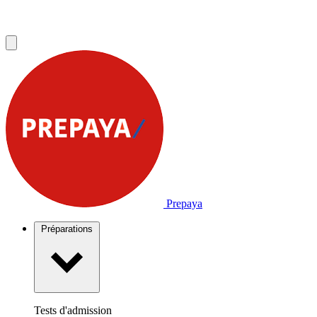
Prepaya
Préparations
Tests d'admission