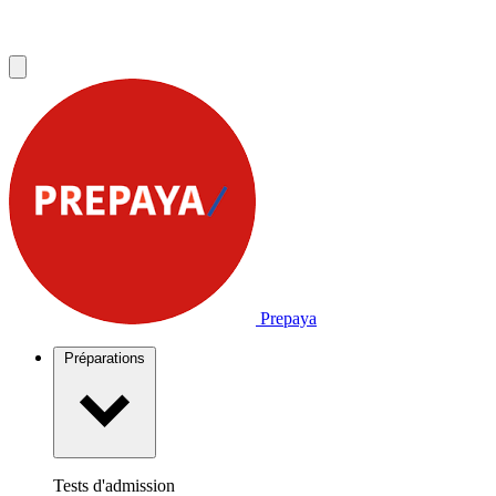
Prepaya
Préparations
Tests d'admission