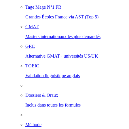
Tage Mage
N°1 FR
Grandes Écoles France via AST (Top 5)
GMAT
Masters internationaux les plus demandés
GRE
Alternative GMAT · universités US/UK
TOEIC
Validation linguistique anglais
Dossiers & Oraux
Inclus dans toutes les formules
Méthode