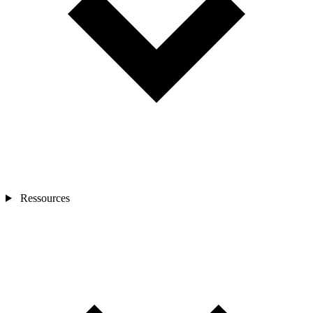
Ressources