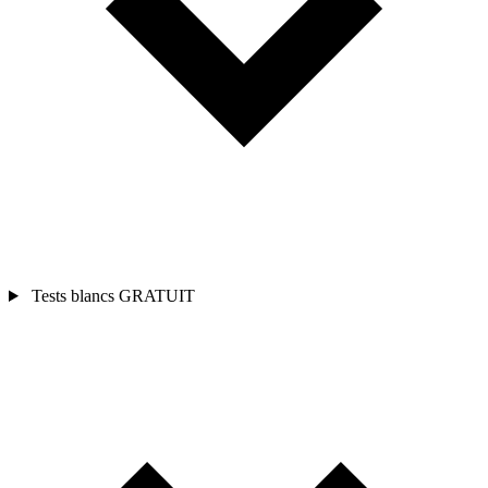
Tests blancs
GRATUIT