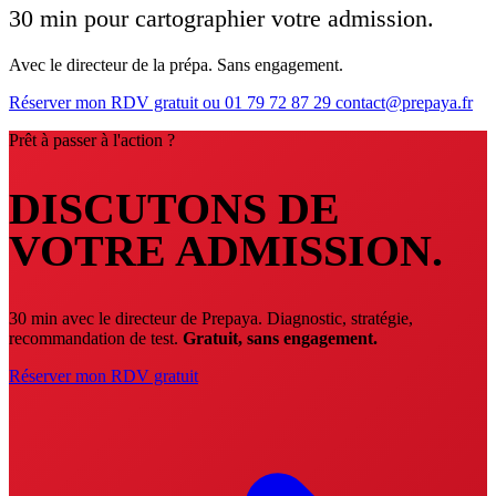
30 min pour cartographier votre admission.
Avec le directeur de la prépa. Sans engagement.
Réserver mon RDV gratuit
ou 01 79 72 87 29
contact@prepaya.fr
Prêt à passer à l'action ?
DISCUTONS DE
VOTRE ADMISSION.
30 min avec le directeur de Prepaya. Diagnostic, stratégie,
recommandation de test.
Gratuit, sans engagement.
Réserver mon RDV gratuit