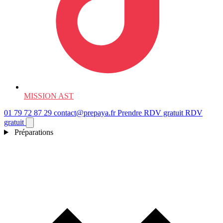
MISSION AST
01 79 72 87 29
contact@prepaya.fr
Prendre RDV gratuit
RDV
gratuit
Préparations