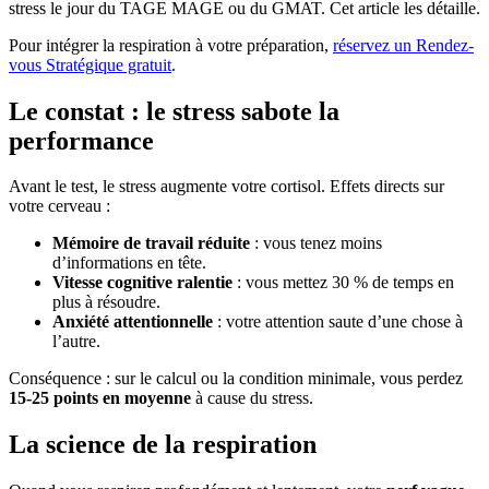
stress le jour du TAGE MAGE ou du GMAT. Cet article les détaille.
Pour intégrer la respiration à votre préparation,
réservez un Rendez-
vous Stratégique gratuit
.
Le constat : le stress sabote la
performance
Avant le test, le stress augmente votre cortisol. Effets directs sur
votre cerveau :
Mémoire de travail réduite
: vous tenez moins
d’informations en tête.
Vitesse cognitive ralentie
: vous mettez 30 % de temps en
plus à résoudre.
Anxiété attentionnelle
: votre attention saute d’une chose à
l’autre.
Conséquence : sur le calcul ou la condition minimale, vous perdez
15-25 points en moyenne
à cause du stress.
La science de la respiration