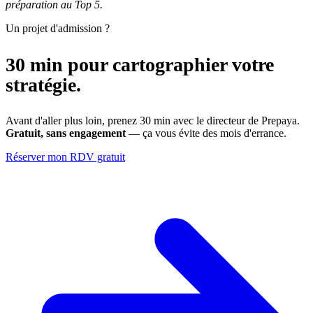
préparation au Top 5.
Un projet d'admission ?
30 min pour cartographier votre
stratégie.
Avant d'aller plus loin, prenez 30 min avec le directeur de Prepaya.
Gratuit, sans engagement
— ça vous évite des mois d'errance.
Réserver mon RDV gratuit