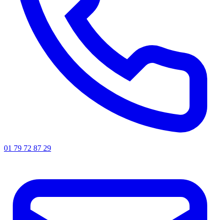
01 79 72 87 29