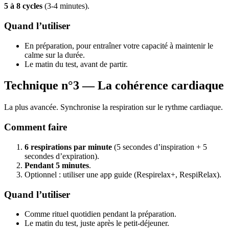
5 à 8 cycles
(3-4 minutes).
Quand l’utiliser
En préparation, pour entraîner votre capacité à maintenir le
calme sur la durée.
Le matin du test, avant de partir.
Technique n°3 — La cohérence cardiaque
La plus avancée. Synchronise la respiration sur le rythme cardiaque.
Comment faire
6 respirations par minute
(5 secondes d’inspiration + 5
secondes d’expiration).
Pendant 5 minutes
.
Optionnel : utiliser une app guide (Respirelax+, RespiRelax).
Quand l’utiliser
Comme rituel quotidien pendant la préparation.
Le matin du test, juste après le petit-déjeuner.