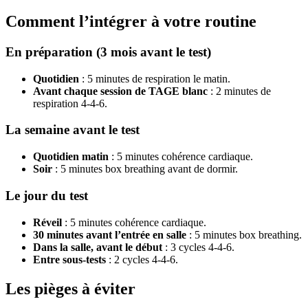
Comment l’intégrer à votre routine
En préparation (3 mois avant le test)
Quotidien
: 5 minutes de respiration le matin.
Avant chaque session de TAGE blanc
: 2 minutes de
respiration 4-4-6.
La semaine avant le test
Quotidien matin
: 5 minutes cohérence cardiaque.
Soir
: 5 minutes box breathing avant de dormir.
Le jour du test
Réveil
: 5 minutes cohérence cardiaque.
30 minutes avant l’entrée en salle
: 5 minutes box breathing.
Dans la salle, avant le début
: 3 cycles 4-4-6.
Entre sous-tests
: 2 cycles 4-4-6.
Les pièges à éviter