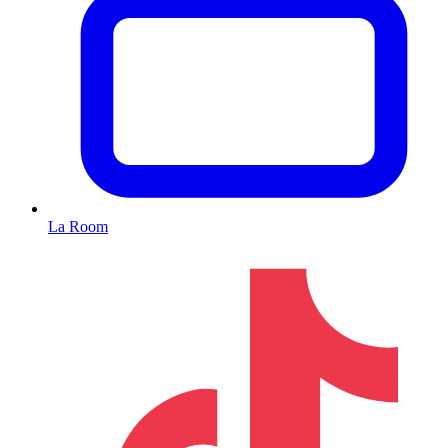
La Room