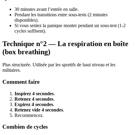
30 minutes avant l’entrée en salle.
Pendant les transitions entre sous-tests (2 minutes
disponibles).
Si vous sentez la panique monter pendant un sous-test (1-2
cycles suffisent).
Technique n°2 — La respiration en boîte
(box breathing)
Plus structurée. Utilisée par les sportifs de haut niveau et les
militaires.
Comment faire
Inspirez 4 secondes
.
Retenez 4 secondes
.
Expirez 4 secondes
.
Retenez vide 4 secondes
.
Recommencez.
Combien de cycles