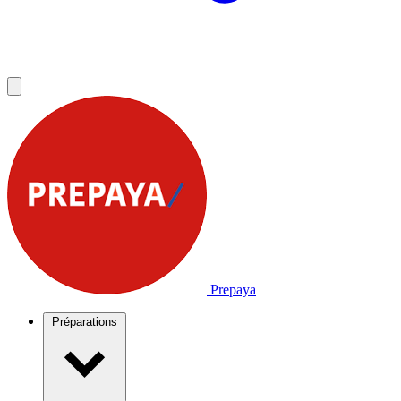
Prepaya
Préparations