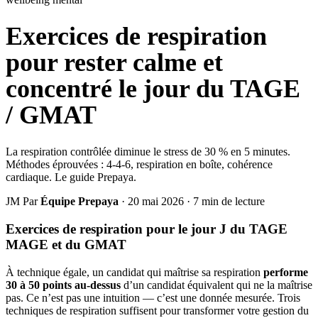
Exercices de respiration
pour rester calme et
concentré le jour du TAGE
/ GMAT
La respiration contrôlée diminue le stress de 30 % en 5 minutes.
Méthodes éprouvées : 4-4-6, respiration en boîte, cohérence
cardiaque. Le guide Prepaya.
JM
Par
Équipe Prepaya
·
20 mai 2026
·
7 min de lecture
Exercices de respiration pour le jour J du TAGE
MAGE et du GMAT
À technique égale, un candidat qui maîtrise sa respiration
performe
30 à 50 points au-dessus
d’un candidat équivalent qui ne la maîtrise
pas. Ce n’est pas une intuition — c’est une donnée mesurée. Trois
techniques de respiration suffisent pour transformer votre gestion du