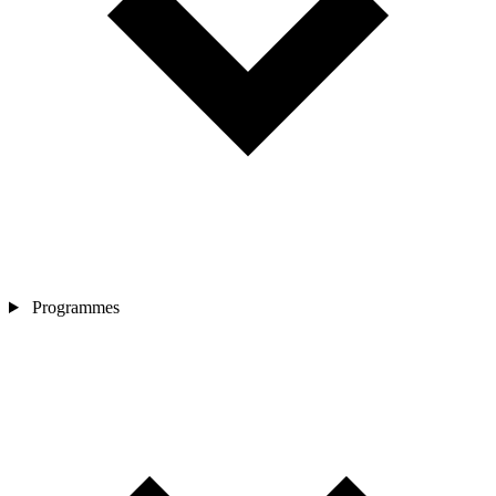
Programmes