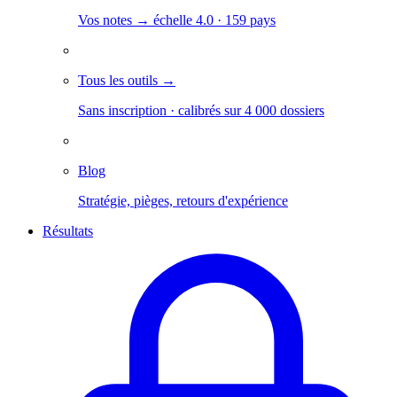
Vos notes → échelle 4.0 · 159 pays
Tous les outils →
Sans inscription · calibrés sur 4 000 dossiers
Blog
Stratégie, pièges, retours d'expérience
Résultats