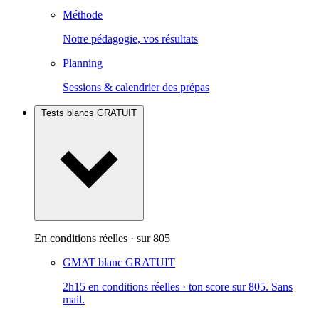
Méthode
Notre pédagogie, vos résultats
Planning
Sessions & calendrier des prépas
Tests blancs
GRATUIT
En conditions réelles · sur 805
GMAT blanc
GRATUIT
2h15 en conditions réelles · ton score sur 805. Sans
mail.