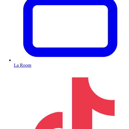
La Room