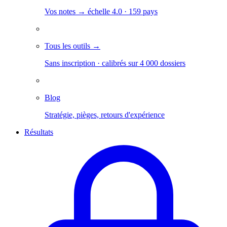
Vos notes → échelle 4.0 · 159 pays
Tous les outils →
Sans inscription · calibrés sur 4 000 dossiers
Blog
Stratégie, pièges, retours d'expérience
Résultats