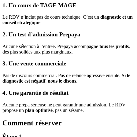
1. Un cours de TAGE MAGE
Le RDV n’inclut pas de cours technique. C’est un
diagnostic et un
conseil stratégique
.
2. Un test d’admission Prepaya
Aucune sélection à l’entrée. Prepaya accompagne
tous les profils
,
des plus solides aux plus marginaux.
3. Une vente commerciale
Pas de discours commercial. Pas de relance agressive ensuite.
Si le
diagnostic est négatif, nous le disons
.
4. Une garantie de résultat
Aucune prépa sérieuse ne peut garantir une admission. Le RDV
propose un
plan optimisé
, pas un sésame.
Comment réserver
Étape 1