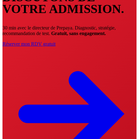
VOTRE ADMISSION.
30 min avec le directeur de Prepaya. Diagnostic, stratégie,
recommandation de test.
Gratuit, sans engagement.
Réserver mon RDV gratuit