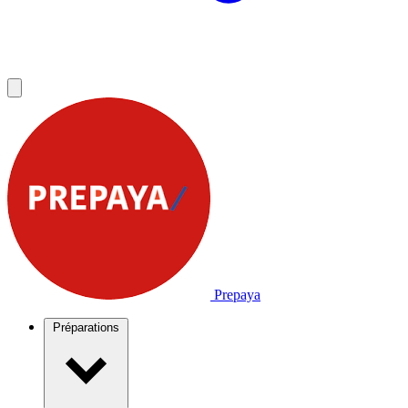
Prepaya
Préparations