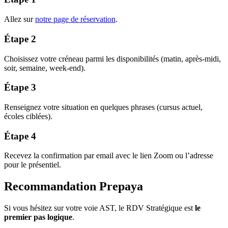
Allez sur
notre page de réservation
.
Étape 2
Choisissez votre créneau parmi les disponibilités (matin, après-midi,
soir, semaine, week-end).
Étape 3
Renseignez votre situation en quelques phrases (cursus actuel,
écoles ciblées).
Étape 4
Recevez la confirmation par email avec le lien Zoom ou l’adresse
pour le présentiel.
Recommandation Prepaya
Si vous hésitez sur votre voie AST, le RDV Stratégique est
le
premier pas logique
.