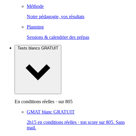
Méthode
Notre pédagogie, vos résultats
Planning
Sessions & calendrier des prépas
Tests blancs
GRATUIT
En conditions réelles · sur 805
GMAT blanc
GRATUIT
2h15 en conditions réelles · ton score sur 805. Sans
mail.