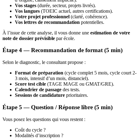
Vos stages
(durée, secteur, projets livrés).
Vos langues
(TOEIC actuel, autres certifications).
Votre projet professionnel
(clarté, cohérence).
Vos lettres de recommandation
potentielles.
À l’issue de cette analyse, il vous donne une
estimation de votre
note de dossier prévisible
par école.
Étape 4 — Recommandation de format (5 min)
Selon le diagnostic, le consultant propose :
Format de préparation
(cycle complet 5 mois, cycle court 2-
3 mois, intensif d’un mois, distanciel).
Score test cible
(TAGE MAGE ou GMAT/GRE).
Calendrier de passage
des tests.
Sessions de candidature
prioritaires.
Étape 5 — Question / Réponse libre (5 min)
Vous posez les questions qui vous restent :
Coût du cycle ?
Modalités d’inscription ?