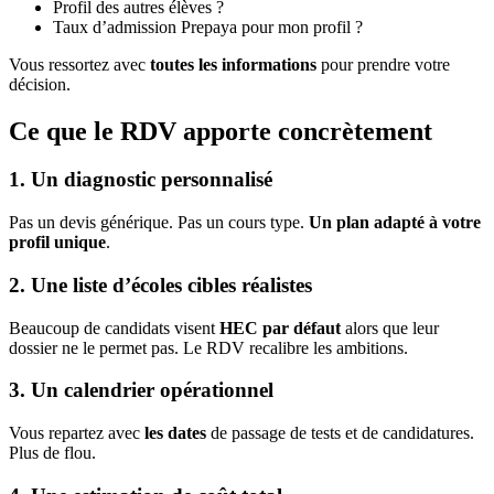
Profil des autres élèves ?
Taux d’admission Prepaya pour mon profil ?
Vous ressortez avec
toutes les informations
pour prendre votre
décision.
Ce que le RDV apporte concrètement
1. Un diagnostic personnalisé
Pas un devis générique. Pas un cours type.
Un plan adapté à votre
profil unique
.
2. Une liste d’écoles cibles réalistes
Beaucoup de candidats visent
HEC par défaut
alors que leur
dossier ne le permet pas. Le RDV recalibre les ambitions.
3. Un calendrier opérationnel
Vous repartez avec
les dates
de passage de tests et de candidatures.
Plus de flou.