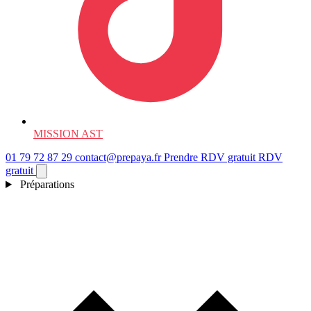
MISSION AST
01 79 72 87 29
contact@prepaya.fr
Prendre RDV gratuit
RDV
gratuit
Préparations