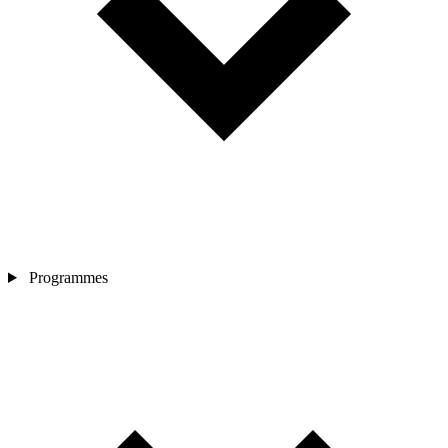
Programmes