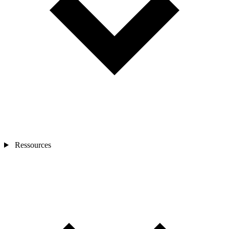
Ressources