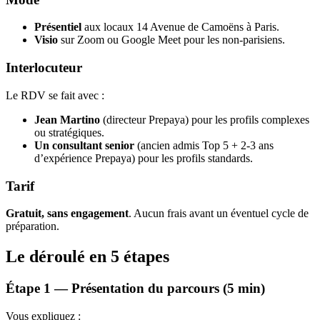
Présentiel
aux locaux 14 Avenue de Camoëns à Paris.
Visio
sur Zoom ou Google Meet pour les non-parisiens.
Interlocuteur
Le RDV se fait avec :
Jean Martino
(directeur Prepaya) pour les profils complexes
ou stratégiques.
Un consultant senior
(ancien admis Top 5 + 2-3 ans
d’expérience Prepaya) pour les profils standards.
Tarif
Gratuit, sans engagement
. Aucun frais avant un éventuel cycle de
préparation.
Le déroulé en 5 étapes
Étape 1 — Présentation du parcours (5 min)
Vous expliquez :