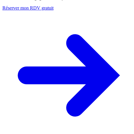
Réserver mon RDV gratuit