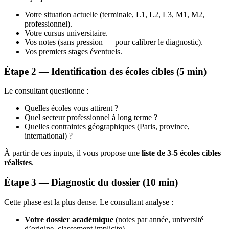
Votre situation actuelle (terminale, L1, L2, L3, M1, M2,
professionnel).
Votre cursus universitaire.
Vos notes (sans pression — pour calibrer le diagnostic).
Vos premiers stages éventuels.
Étape 2 — Identification des écoles cibles (5 min)
Le consultant questionne :
Quelles écoles vous attirent ?
Quel secteur professionnel à long terme ?
Quelles contraintes géographiques (Paris, province,
international) ?
À partir de ces inputs, il vous propose une
liste de 3-5 écoles cibles
réalistes
.
Étape 3 — Diagnostic du dossier (10 min)
Cette phase est la plus dense. Le consultant analyse :
Votre dossier académique
(notes par année, université
d’origine, classement implicite).