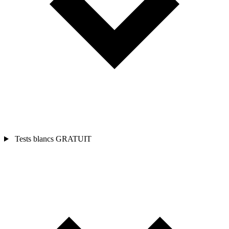
Tests blancs
GRATUIT