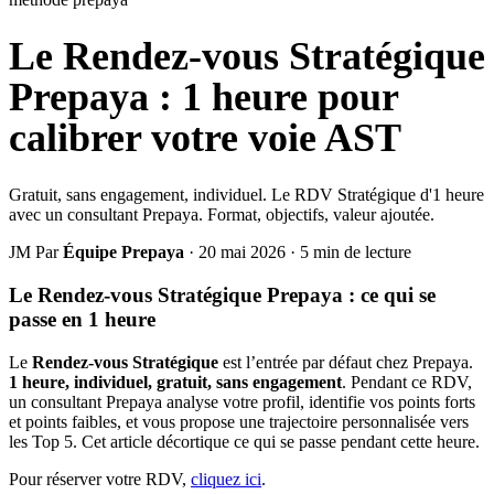
Le Rendez-vous Stratégique
Prepaya : 1 heure pour
calibrer votre voie AST
Gratuit, sans engagement, individuel. Le RDV Stratégique d'1 heure
avec un consultant Prepaya. Format, objectifs, valeur ajoutée.
JM
Par
Équipe Prepaya
·
20 mai 2026
·
5 min de lecture
Le Rendez-vous Stratégique Prepaya : ce qui se
passe en 1 heure
Le
Rendez-vous Stratégique
est l’entrée par défaut chez Prepaya.
1 heure, individuel, gratuit, sans engagement
. Pendant ce RDV,
un consultant Prepaya analyse votre profil, identifie vos points forts
et points faibles, et vous propose une trajectoire personnalisée vers
les Top 5. Cet article décortique ce qui se passe pendant cette heure.
Pour réserver votre RDV,
cliquez ici
.