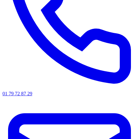
01 79 72 87 29