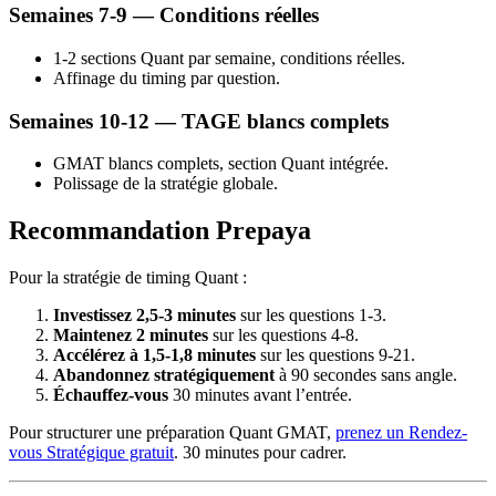
Semaines 7-9 — Conditions réelles
1-2 sections Quant par semaine, conditions réelles.
Affinage du timing par question.
Semaines 10-12 — TAGE blancs complets
GMAT blancs complets, section Quant intégrée.
Polissage de la stratégie globale.
Recommandation Prepaya
Pour la stratégie de timing Quant :
Investissez 2,5-3 minutes
sur les questions 1-3.
Maintenez 2 minutes
sur les questions 4-8.
Accélérez à 1,5-1,8 minutes
sur les questions 9-21.
Abandonnez stratégiquement
à 90 secondes sans angle.
Échauffez-vous
30 minutes avant l’entrée.
Pour structurer une préparation Quant GMAT,
prenez un Rendez-
vous Stratégique gratuit
. 30 minutes pour cadrer.