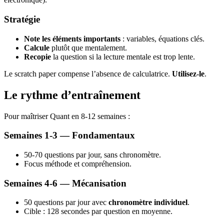
Stratégie
Note les éléments importants
: variables, équations clés.
Calcule
plutôt que mentalement.
Recopie
la question si la lecture mentale est trop lente.
Le scratch paper compense l’absence de calculatrice.
Utilisez-le
.
Le rythme d’entraînement
Pour maîtriser Quant en 8-12 semaines :
Semaines 1-3 — Fondamentaux
50-70 questions par jour, sans chronomètre.
Focus méthode et compréhension.
Semaines 4-6 — Mécanisation
50 questions par jour avec
chronomètre individuel
.
Cible : 128 secondes par question en moyenne.