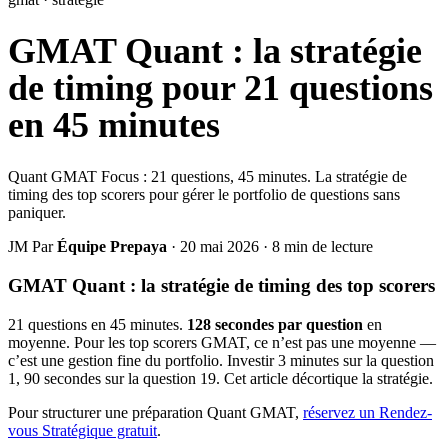
GMAT Quant : la stratégie
de timing pour 21 questions
en 45 minutes
Quant GMAT Focus : 21 questions, 45 minutes. La stratégie de
timing des top scorers pour gérer le portfolio de questions sans
paniquer.
JM
Par
Équipe Prepaya
·
20 mai 2026
·
8 min de lecture
GMAT Quant : la stratégie de timing des top scorers
21 questions en 45 minutes.
128 secondes par question
en
moyenne. Pour les top scorers GMAT, ce n’est pas une moyenne —
c’est une gestion fine du portfolio. Investir 3 minutes sur la question
1, 90 secondes sur la question 19. Cet article décortique la stratégie.
Pour structurer une préparation Quant GMAT,
réservez un Rendez-
vous Stratégique gratuit
.