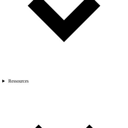
Ressources