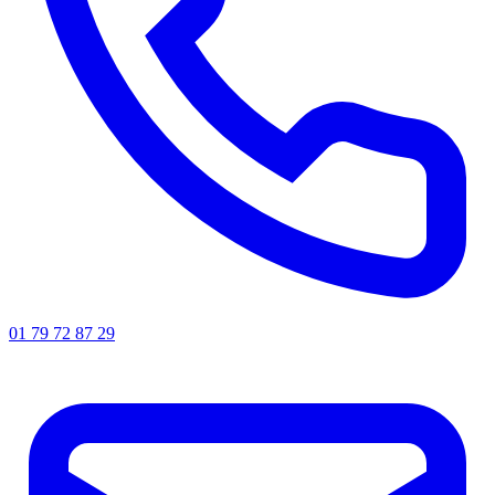
01 79 72 87 29