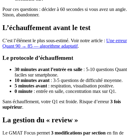
Pour ces questions : décider à 60 secondes si vous avez un angle.
Sinon, abandonner.
L’échauffement avant le test
C’est l’élément le plus sous-estimé. Voir notre article :
Une erreur
Quant 90 → 85 — algorithme adaptatif
.
Le protocole d’échauffement
30 minutes avant l’entrée en salle
: 5-10 questions Quant
faciles sur smartphone.
10 minutes avant
: 3-5 questions de difficulté moyenne.
5 minutes avant
: respiration, visualisation positive.
0 minute
: entrée en salle, concentration max sur Q1.
Sans échauffement, votre Q1 est froide. Risque d’erreur
3 fois
supérieur
.
La gestion du « review »
Le GMAT Focus permet
3 modifications par section
en fin de