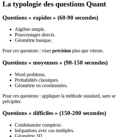
La typologie des questions Quant
Questions « rapides » (60-90 secondes)
Algèbre simple.
Pourcentages directs.
Géométrie basique.
Pour ces questions : viser
précision
plus que vitesse.
Questions « moyennes » (90-150 secondes)
Word problems.
Probabilités classiques.
Géométrie en coordonnées.
Pour ces questions : appliquer la méthode standard, sans se
précipiter.
Questions « difficiles » (150-200 secondes)
Combinatoire complexe.
Inéquations avec cas multiples.
Géométrie 3D.