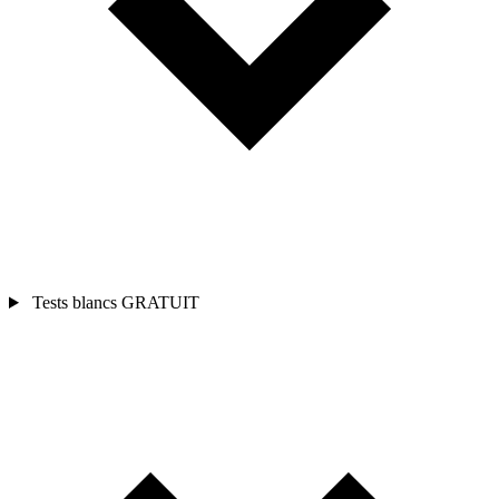
Tests blancs
GRATUIT