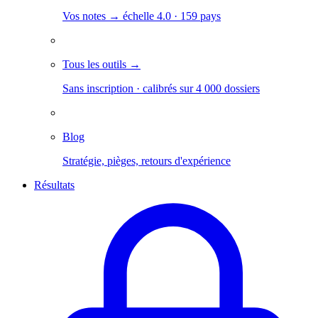
Vos notes → échelle 4.0 · 159 pays
Tous les outils →
Sans inscription · calibrés sur 4 000 dossiers
Blog
Stratégie, pièges, retours d'expérience
Résultats