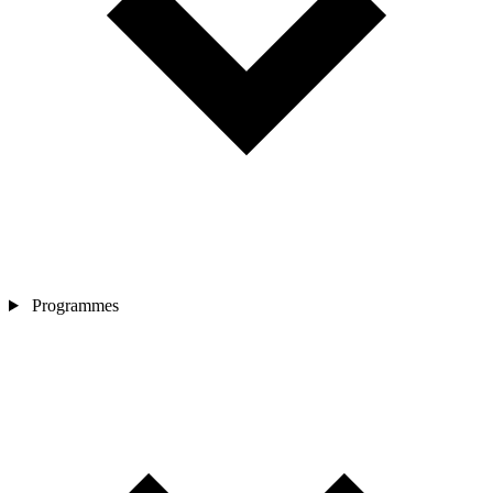
Programmes