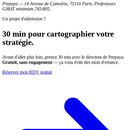
Prepaya — 14 Avenue de Camoëns, 75116 Paris. Professeurs
GMAT minimum 745/805.
Un projet d'admission ?
30 min pour cartographier votre
stratégie.
Avant d'aller plus loin, prenez 30 min avec le directeur de Prepaya.
Gratuit, sans engagement
— ça vous évite des mois d'errance.
Réserver mon RDV gratuit