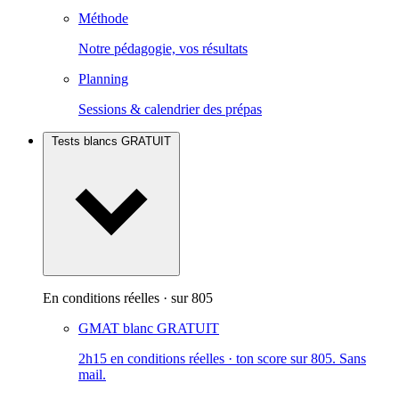
Méthode
Notre pédagogie, vos résultats
Planning
Sessions & calendrier des prépas
Tests blancs
GRATUIT
En conditions réelles · sur 805
GMAT blanc
GRATUIT
2h15 en conditions réelles · ton score sur 805. Sans
mail.