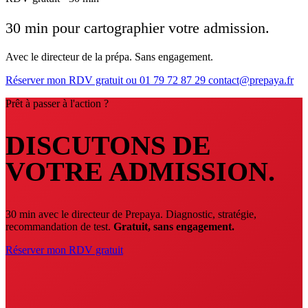
30 min pour cartographier votre admission.
Avec le directeur de la prépa. Sans engagement.
Réserver mon RDV gratuit
ou 01 79 72 87 29
contact@prepaya.fr
Prêt à passer à l'action ?
DISCUTONS DE
VOTRE ADMISSION.
30 min avec le directeur de Prepaya. Diagnostic, stratégie,
recommandation de test.
Gratuit, sans engagement.
Réserver mon RDV gratuit