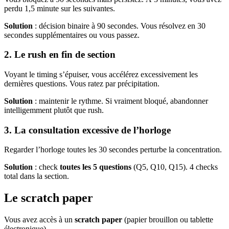
perdu 1,5 minute sur les suivantes.
Solution
: décision binaire à 90 secondes. Vous résolvez en 30
secondes supplémentaires ou vous passez.
2. Le rush en fin de section
Voyant le timing s’épuiser, vous accélérez excessivement les
dernières questions. Vous ratez par précipitation.
Solution
: maintenir le rythme. Si vraiment bloqué, abandonner
intelligemment plutôt que rush.
3. La consultation excessive de l’horloge
Regarder l’horloge toutes les 30 secondes perturbe la concentration.
Solution
: check
toutes les 5 questions
(Q5, Q10, Q15). 4 checks
total dans la section.
Le scratch paper
Vous avez accès à un
scratch paper
(papier brouillon ou tablette
électronique).