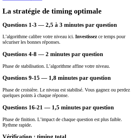
La stratégie de timing optimale
Questions 1-3 — 2,5 à 3 minutes par question
L’algorithme calibre votre niveau ici.
Investissez
ce temps pour
sécuriser les bonnes réponses.
Questions 4-8 — 2 minutes par question
Phase de stabilisation. L’algorithme affine votre niveau.
Questions 9-15 — 1,8 minutes par question
Phase de croisière. Le niveau est stabilisé. Vous gagnez ou perdez
quelques points à chaque réponse.
Questions 16-21 — 1,5 minutes par question
Phase de finition. L’impact de chaque question est plus faible.
Rythme rapide.
Vérification : timing total