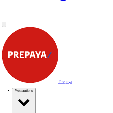
Prepaya
Préparations