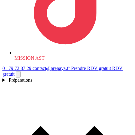
MISSION AST
01 79 72 87 29
contact@prepaya.fr
Prendre RDV gratuit
RDV
gratuit
Préparations