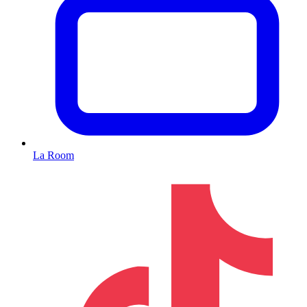
La Room