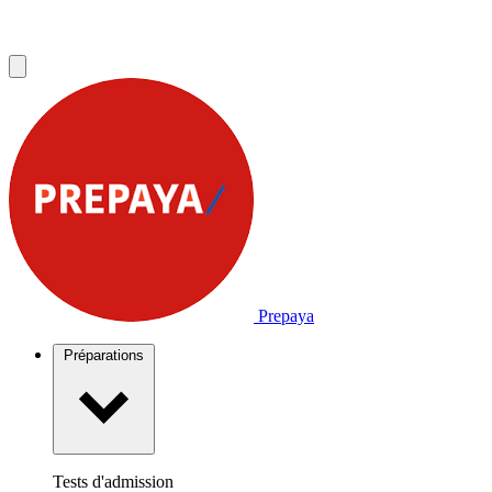
Prepaya
Préparations
Tests d'admission