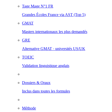
Tage Mage
N°1 FR
Grandes Écoles France via AST (Top 5)
GMAT
Masters internationaux les plus demandés
GRE
Alternative GMAT · universités US/UK
TOEIC
Validation linguistique anglais
Dossiers & Oraux
Inclus dans toutes les formules
Méthode