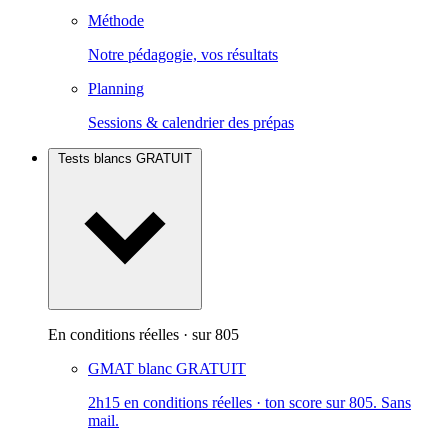
Méthode
Notre pédagogie, vos résultats
Planning
Sessions & calendrier des prépas
Tests blancs
GRATUIT
En conditions réelles · sur 805
GMAT blanc
GRATUIT
2h15 en conditions réelles · ton score sur 805. Sans
mail.