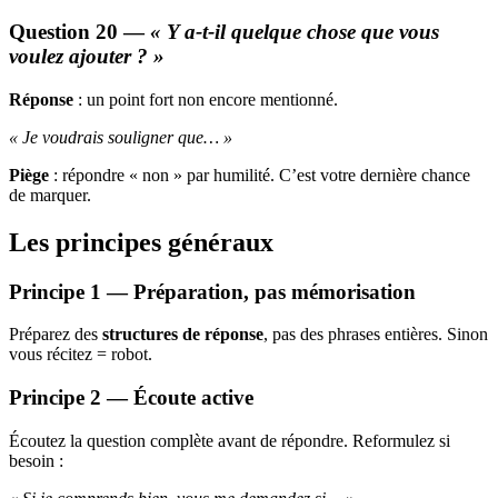
Question 20 —
« Y a-t-il quelque chose que vous
voulez ajouter ? »
Réponse
: un point fort non encore mentionné.
« Je voudrais souligner que… »
Piège
: répondre « non » par humilité. C’est votre dernière chance
de marquer.
Les principes généraux
Principe 1 — Préparation, pas mémorisation
Préparez des
structures de réponse
, pas des phrases entières. Sinon
vous récitez = robot.
Principe 2 — Écoute active
Écoutez la question complète avant de répondre. Reformulez si
besoin :