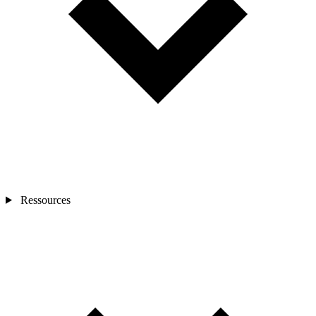
Ressources