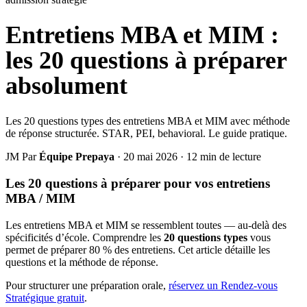
Entretiens MBA et MIM :
les 20 questions à préparer
absolument
Les 20 questions types des entretiens MBA et MIM avec méthode
de réponse structurée. STAR, PEI, behavioral. Le guide pratique.
JM
Par
Équipe Prepaya
·
20 mai 2026
·
12 min de lecture
Les 20 questions à préparer pour vos entretiens
MBA / MIM
Les entretiens MBA et MIM se ressemblent toutes — au-delà des
spécificités d’école. Comprendre les
20 questions types
vous
permet de préparer 80 % des entretiens. Cet article détaille les
questions et la méthode de réponse.
Pour structurer une préparation orale,
réservez un Rendez-vous
Stratégique gratuit
.