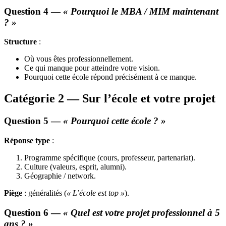
Question 4 —
« Pourquoi le MBA / MIM maintenant
? »
Structure
:
Où vous êtes professionnellement.
Ce qui manque pour atteindre votre vision.
Pourquoi cette école répond précisément à ce manque.
Catégorie 2 — Sur l’école et votre projet
Question 5 —
« Pourquoi cette école ? »
Réponse type
:
Programme spécifique (cours, professeur, partenariat).
Culture (valeurs, esprit, alumni).
Géographie / network.
Piège
: généralités (
« L’école est top »
).
Question 6 —
« Quel est votre projet professionnel à 5
ans ? »