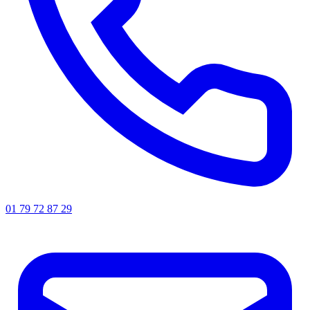
01 79 72 87 29