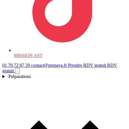
MISSION AST
01 79 72 87 29
contact@prepaya.fr
Prendre RDV gratuit
RDV
gratuit
Préparations