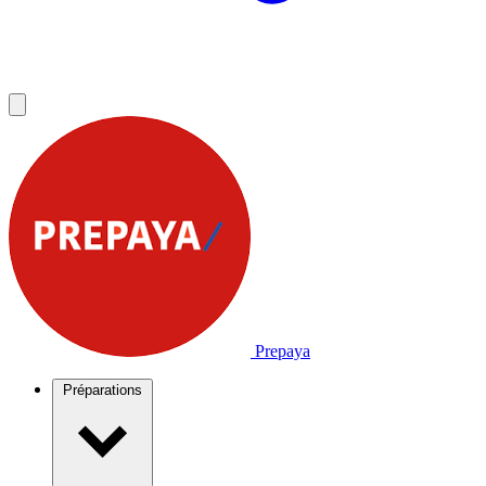
Prepaya
Préparations