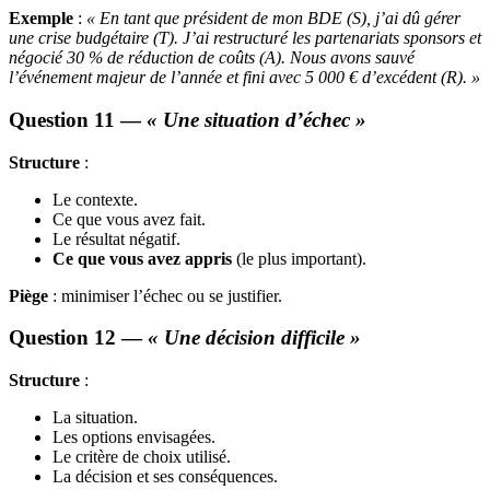
Exemple
:
« En tant que président de mon BDE (S), j’ai dû gérer
une crise budgétaire (T). J’ai restructuré les partenariats sponsors et
négocié 30 % de réduction de coûts (A). Nous avons sauvé
l’événement majeur de l’année et fini avec 5 000 € d’excédent (R). »
Question 11 —
« Une situation d’échec »
Structure
:
Le contexte.
Ce que vous avez fait.
Le résultat négatif.
Ce que vous avez appris
(le plus important).
Piège
: minimiser l’échec ou se justifier.
Question 12 —
« Une décision difficile »
Structure
:
La situation.
Les options envisagées.
Le critère de choix utilisé.
La décision et ses conséquences.