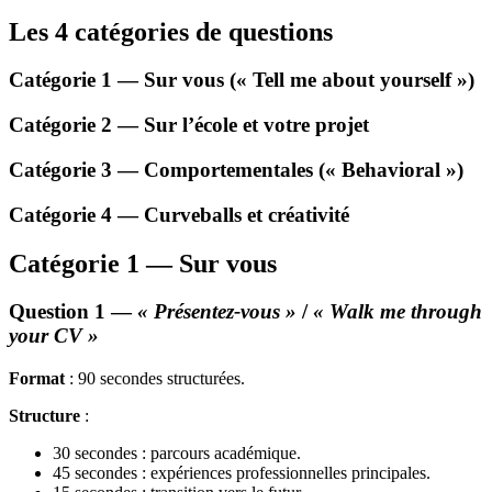
Les 4 catégories de questions
Catégorie 1 — Sur vous (« Tell me about yourself »)
Catégorie 2 — Sur l’école et votre projet
Catégorie 3 — Comportementales (« Behavioral »)
Catégorie 4 — Curveballs et créativité
Catégorie 1 — Sur vous
Question 1 —
« Présentez-vous »
/
« Walk me through
your CV »
Format
: 90 secondes structurées.
Structure
:
30 secondes : parcours académique.
45 secondes : expériences professionnelles principales.