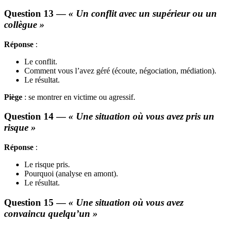
Question 13 —
« Un conflit avec un supérieur ou un
collègue »
Réponse
:
Le conflit.
Comment vous l’avez géré (écoute, négociation, médiation).
Le résultat.
Piège
: se montrer en victime ou agressif.
Question 14 —
« Une situation où vous avez pris un
risque »
Réponse
:
Le risque pris.
Pourquoi (analyse en amont).
Le résultat.
Question 15 —
« Une situation où vous avez
convaincu quelqu’un »