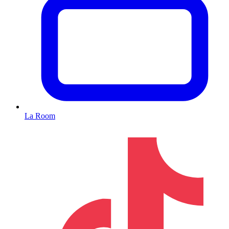
La Room