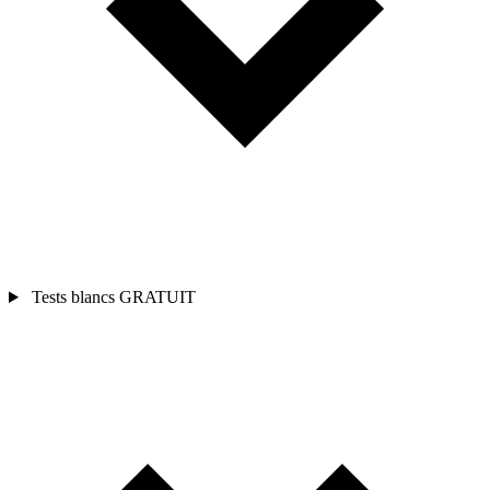
Tests blancs
GRATUIT