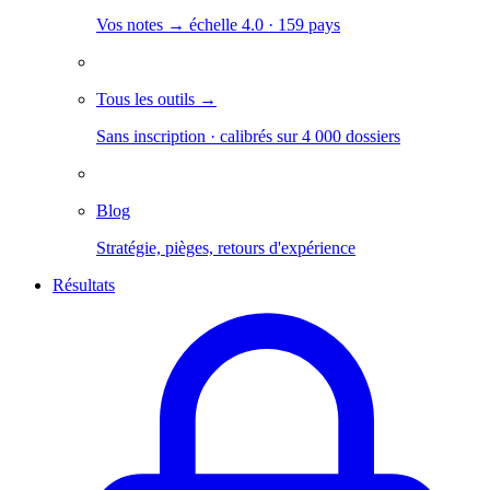
Vos notes → échelle 4.0 · 159 pays
Tous les outils →
Sans inscription · calibrés sur 4 000 dossiers
Blog
Stratégie, pièges, retours d'expérience
Résultats