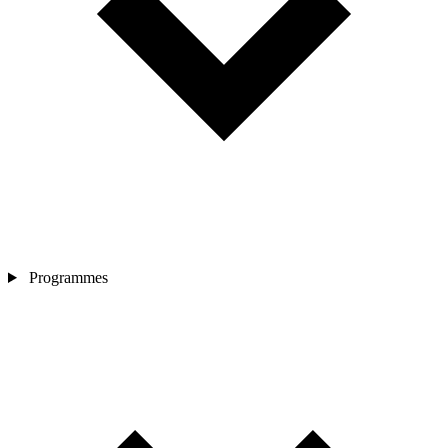
Programmes