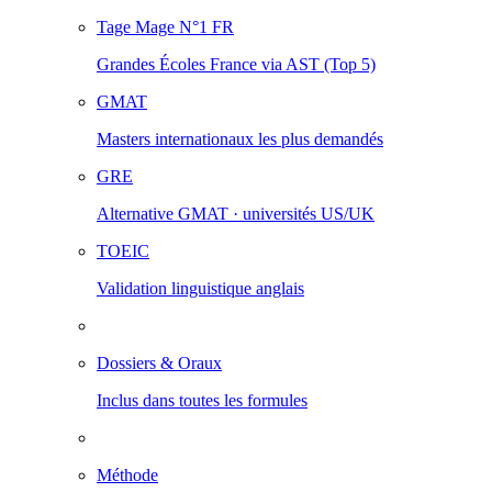
Tage Mage
N°1 FR
Grandes Écoles France via AST (Top 5)
GMAT
Masters internationaux les plus demandés
GRE
Alternative GMAT · universités US/UK
TOEIC
Validation linguistique anglais
Dossiers & Oraux
Inclus dans toutes les formules
Méthode