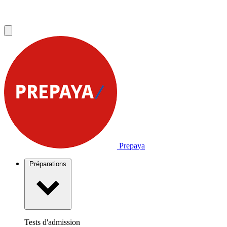
Prepaya
Préparations
Tests d'admission