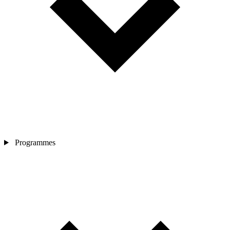
Programmes