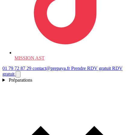
MISSION AST
01 79 72 87 29
contact@prepaya.fr
Prendre RDV gratuit
RDV
gratuit
Préparations