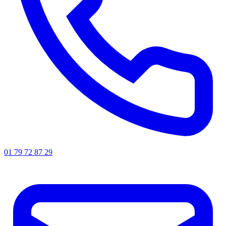
01 79 72 87 29