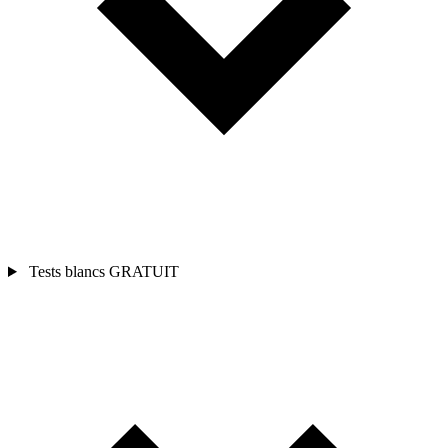
Tests blancs
GRATUIT