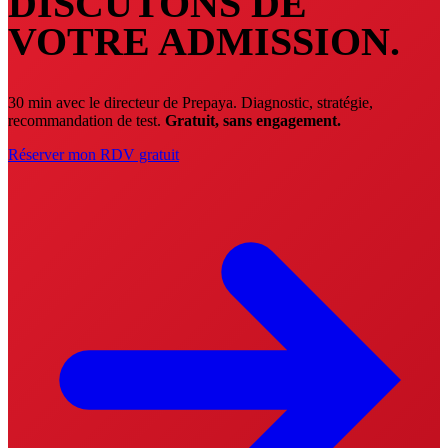
DISCUTONS DE
VOTRE ADMISSION.
30 min avec le directeur de Prepaya. Diagnostic, stratégie,
recommandation de test.
Gratuit, sans engagement.
Réserver mon RDV gratuit