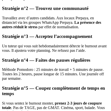
Stratégie n°2 — Trouvez une communauté
Travaillez avec d’autres candidats. Aux locaux Prepaya, en
distanciel via les groupes WhatsApp Prepaya.
La présence des
autres réduit le stress
par effet de normalisation.
Stratégie n°3 — Acceptez l’accompagnement
Un tuteur qui vous suit hebdomadairement détecte le burnout avant
vous. Il ajustera votre planning. Ne refusez pas l’aide.
Stratégie n°4 — Faites des pauses régulières
Méthode Pomodoro : 25 minutes de travail + 5 minutes de pause.
Toutes les 2 heures, pause longue de 15 minutes. Une journée off
par semaine.
Stratégie n°5 — Coupez complètement de temps en
temps
Si vous sentez le burnout monter,
prenez 2-3 jours de coupure
totale
. Pas de TAGE, pas de GMAT. Cinéma, sport, balade. Vous