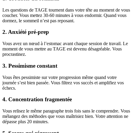
Les questions de TAGE tournent dans votre tête au moment de vous
coucher. Vous mettez 30-60 minutes à vous endormir. Quand vous
dormez, le sommeil n’est pas reposant.
2. Anxiété pré-prep
Vous avez un nœud à l’estomac avant chaque session de travail. Le
moment de vous mettre au TAGE est devenu désagréable. Vous
procrastinez.
3. Pessimisme constant
Vous êtes pessimiste sur votre progression même quand votre
journée s’est bien passée. Vous filtrez vos succès et amplifiez vos
échecs.
4. Concentration fragmentée
Vous relisez le même paragraphe trois fois sans le comprendre. Vous
mélangez des méthodes que vous maîtrisiez bien. Votre attention ne
dépasse plus 20 minutes.