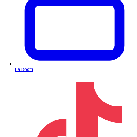
La Room