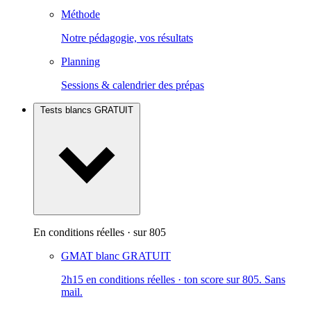
Méthode
Notre pédagogie, vos résultats
Planning
Sessions & calendrier des prépas
Tests blancs
GRATUIT
En conditions réelles · sur 805
GMAT blanc
GRATUIT
2h15 en conditions réelles · ton score sur 805. Sans
mail.