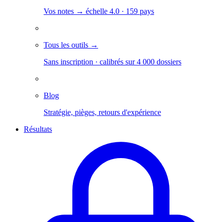
Vos notes → échelle 4.0 · 159 pays
Tous les outils →
Sans inscription · calibrés sur 4 000 dossiers
Blog
Stratégie, pièges, retours d'expérience
Résultats