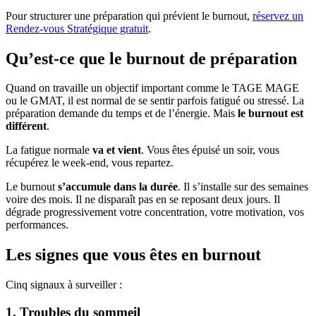
Pour structurer une préparation qui prévient le burnout,
réservez un
Rendez-vous Stratégique gratuit
.
Qu’est-ce que le burnout de préparation
Quand on travaille un objectif important comme le TAGE MAGE
ou le GMAT, il est normal de se sentir parfois fatigué ou stressé. La
préparation demande du temps et de l’énergie. Mais
le burnout est
différent
.
La fatigue normale
va et vient
. Vous êtes épuisé un soir, vous
récupérez le week-end, vous repartez.
Le burnout
s’accumule dans la durée
. Il s’installe sur des semaines
voire des mois. Il ne disparaît pas en se reposant deux jours. Il
dégrade progressivement votre concentration, votre motivation, vos
performances.
Les signes que vous êtes en burnout
Cinq signaux à surveiller :
1. Troubles du sommeil