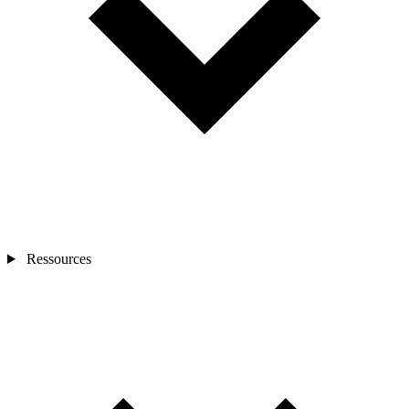
Ressources