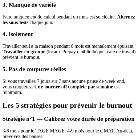
3. Manque de variété
Faire uniquement du calcul pendant un mois est suicidaire.
Alternez
les sous-tests
chaque jour.
4. Isolement
Travailler seul à la maison pendant 6 mois est mentalement épuisant.
Travailler en groupe
(locaux Prepaya, bibliothèque, café de travail)
prévient le burnout.
5. Pas de coupures réelles
Si vous travaillez 7 jours sur 7 sans aucune pause de week-end,
vous craquerez.
Une journée off complète par semaine
est
minimum.
Les 5 stratégies pour prévenir le burnout
Stratégie n°1 — Calibrez votre durée de préparation
3-6 mois pour le TAGE MAGE. 4-9 mois pour le GMAT. Au-delà,
prévoyez des pauses.