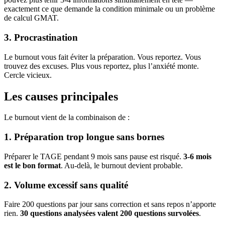
exactement ce que demande la condition minimale ou un problème
de calcul GMAT.
3. Procrastination
Le burnout vous fait éviter la préparation. Vous reportez. Vous
trouvez des excuses. Plus vous reportez, plus l’anxiété monte.
Cercle vicieux.
Les causes principales
Le burnout vient de la combinaison de :
1. Préparation trop longue sans bornes
Préparer le TAGE pendant 9 mois sans pause est risqué.
3-6 mois
est le bon format
. Au-delà, le burnout devient probable.
2. Volume excessif sans qualité
Faire 200 questions par jour sans correction et sans repos n’apporte
rien.
30 questions analysées valent 200 questions survolées
.