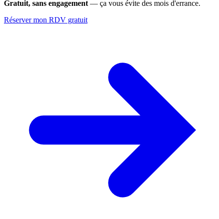
Gratuit, sans engagement
— ça vous évite des mois d'errance.
Réserver mon RDV gratuit