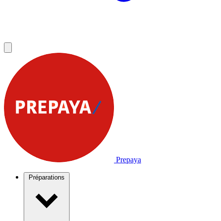
Prepaya
Préparations