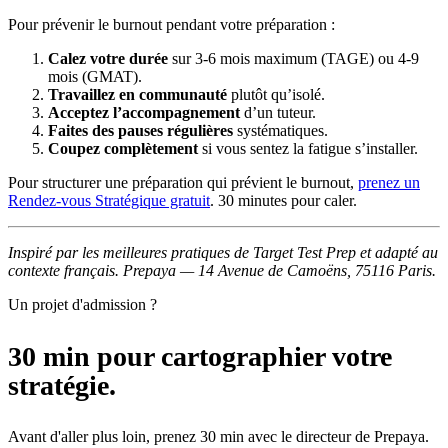
Pour prévenir le burnout pendant votre préparation :
Calez votre durée
sur 3-6 mois maximum (TAGE) ou 4-9
mois (GMAT).
Travaillez en communauté
plutôt qu’isolé.
Acceptez l’accompagnement
d’un tuteur.
Faites des pauses régulières
systématiques.
Coupez complètement
si vous sentez la fatigue s’installer.
Pour structurer une préparation qui prévient le burnout,
prenez un
Rendez-vous Stratégique gratuit
. 30 minutes pour caler.
Inspiré par les meilleures pratiques de Target Test Prep et adapté au
contexte français. Prepaya — 14 Avenue de Camoëns, 75116 Paris.
Un projet d'admission ?
30 min pour cartographier votre
stratégie.
Avant d'aller plus loin, prenez 30 min avec le directeur de Prepaya.