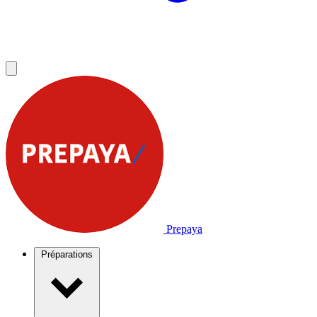
Prepaya
Préparations