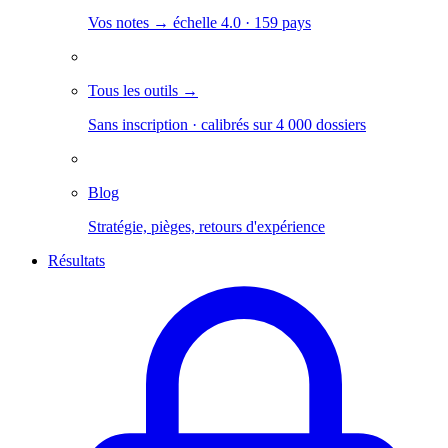
Vos notes → échelle 4.0 · 159 pays
Tous les outils →
Sans inscription · calibrés sur 4 000 dossiers
Blog
Stratégie, pièges, retours d'expérience
Résultats