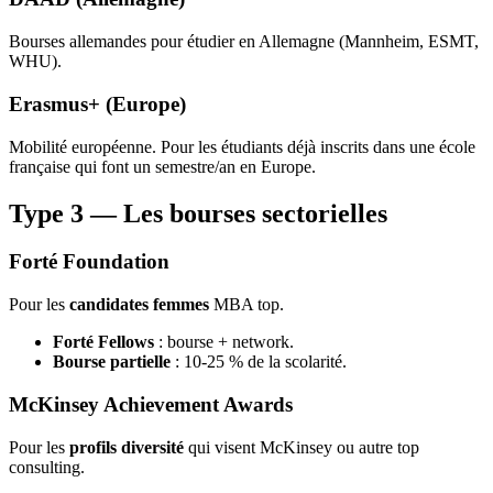
Bourses allemandes pour étudier en Allemagne (Mannheim, ESMT,
WHU).
Erasmus+ (Europe)
Mobilité européenne. Pour les étudiants déjà inscrits dans une école
française qui font un semestre/an en Europe.
Type 3 — Les bourses sectorielles
Forté Foundation
Pour les
candidates femmes
MBA top.
Forté Fellows
: bourse + network.
Bourse partielle
: 10-25 % de la scolarité.
McKinsey Achievement Awards
Pour les
profils diversité
qui visent McKinsey ou autre top
consulting.