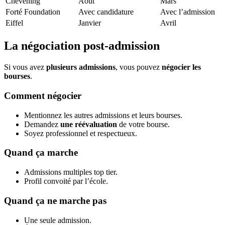
Chevening
Août
Mars
Forté Foundation
Avec candidature
Avec l’admission
Eiffel
Janvier
Avril
La négociation post-admission
Si vous avez
plusieurs admissions
, vous pouvez
négocier les
bourses
.
Comment négocier
Mentionnez les autres admissions et leurs bourses.
Demandez
une réévaluation
de votre bourse.
Soyez professionnel et respectueux.
Quand ça marche
Admissions multiples top tier.
Profil convoité par l’école.
Quand ça ne marche pas
Une seule admission.