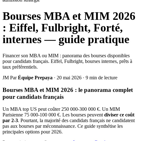
Bourses MBA et MIM 2026
: Eiffel, Fulbright, Forté,
internes — guide pratique
Financer son MBA ou MIM : panorama des bourses disponibles
pour candidats français. Eiffel, Fulbright, bourses internes, prêts à
taux préférentiels.
JM
Par
Équipe Prepaya
·
20 mai 2026
·
9 min de lecture
Bourses MBA et MIM 2026 : le panorama complet
pour candidats français
Un MBA top US peut coûter 250 000-300 000 €. Un MIM
Parisienne 75 000-100 000 €. Les bourses peuvent
diviser ce coût
par 2-3
. Pourtant, la majorité des candidats français ne candidatent
pas aux bourses par méconnaissance. Ce guide synthétise les
principales options pour 2026.