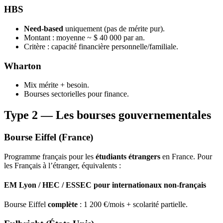
HBS
Need-based
uniquement (pas de mérite pur).
Montant : moyenne ~ $ 40 000 par an.
Critère : capacité financière personnelle/familiale.
Wharton
Mix mérite + besoin.
Bourses sectorielles pour finance.
Type 2 — Les bourses gouvernementales
Bourse Eiffel (France)
Programme français pour les
étudiants étrangers
en France. Pour
les Français à l’étranger, équivalents :
EM Lyon / HEC / ESSEC pour internationaux non-français
Bourse Eiffel
complète
: 1 200 €/mois + scolarité partielle.