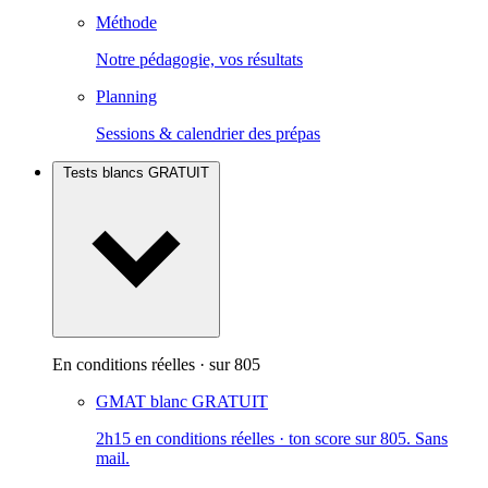
Méthode
Notre pédagogie, vos résultats
Planning
Sessions & calendrier des prépas
Tests blancs
GRATUIT
En conditions réelles · sur 805
GMAT blanc
GRATUIT
2h15 en conditions réelles · ton score sur 805. Sans
mail.