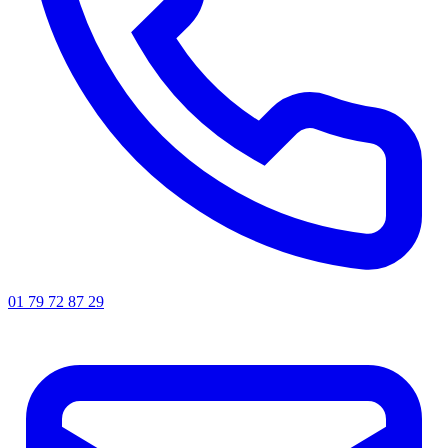
01 79 72 87 29