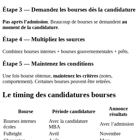
Étape 3 — Demandez les bourses dès la candidature
Pas après l’admission
. Beaucoup de bourses se demandent
au
moment de la candidature
.
Étape 4 — Multipliez les sources
Combinez bourses internes + bourses gouvernementales + prêts.
Étape 5 — Maintenez les conditions
Une fois bourse obtenue,
maintenez les critères
(notes,
comportement). Certaines bourses peuvent être retirées.
Le timing des candidatures bourses
Annonce
Bourse
Période candidature
résultats
Bourses internes
Avec la candidature
Avec l’admission
écoles
MBA
Fulbright
Avril
Novembre