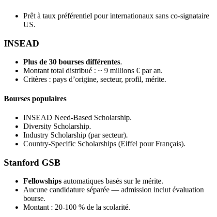
Prêt à taux préférentiel pour internationaux sans co-signataire
US.
INSEAD
Plus de 30 bourses différentes
.
Montant total distribué : ~ 9 millions € par an.
Critères : pays d’origine, secteur, profil, mérite.
Bourses populaires
INSEAD Need-Based Scholarship.
Diversity Scholarship.
Industry Scholarship (par secteur).
Country-Specific Scholarships (Eiffel pour Français).
Stanford GSB
Fellowships
automatiques basés sur le mérite.
Aucune candidature séparée — admission inclut évaluation
bourse.
Montant : 20-100 % de la scolarité.