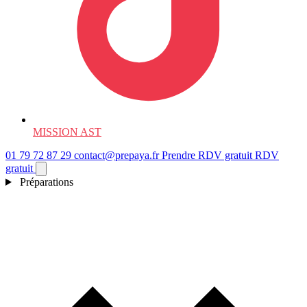
MISSION AST
01 79 72 87 29
contact@prepaya.fr
Prendre RDV gratuit
RDV
gratuit
Préparations