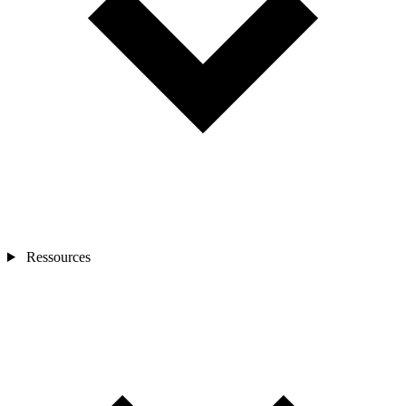
Ressources