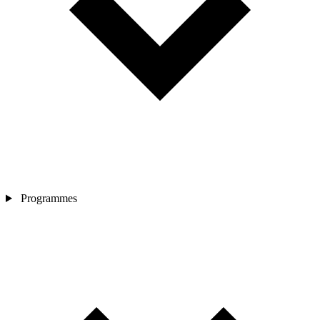
Programmes