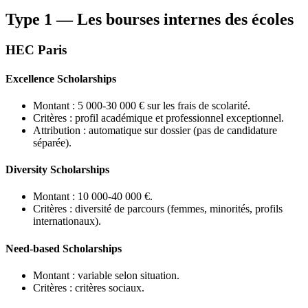
Type 1 — Les bourses internes des écoles
HEC Paris
Excellence Scholarships
Montant : 5 000-30 000 € sur les frais de scolarité.
Critères : profil académique et professionnel exceptionnel.
Attribution : automatique sur dossier (pas de candidature
séparée).
Diversity Scholarships
Montant : 10 000-40 000 €.
Critères : diversité de parcours (femmes, minorités, profils
internationaux).
Need-based Scholarships
Montant : variable selon situation.
Critères : critères sociaux.