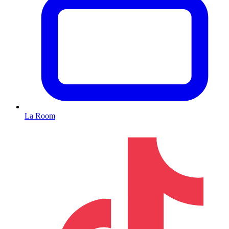
La Room