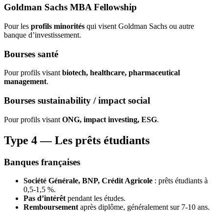
Goldman Sachs MBA Fellowship
Pour les
profils minorités
qui visent Goldman Sachs ou autre
banque d’investissement.
Bourses santé
Pour profils visant
biotech, healthcare, pharmaceutical
management
.
Bourses sustainability / impact social
Pour profils visant
ONG, impact investing, ESG
.
Type 4 — Les prêts étudiants
Banques françaises
Société Générale, BNP, Crédit Agricole
: prêts étudiants à
0,5-1,5 %.
Pas d’intérêt
pendant les études.
Remboursement
après diplôme, généralement sur 7-10 ans.