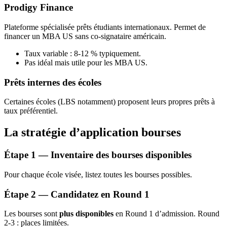
Prodigy Finance
Plateforme spécialisée prêts étudiants internationaux. Permet de
financer un MBA US sans co-signataire américain.
Taux variable : 8-12 % typiquement.
Pas idéal mais utile pour les MBA US.
Prêts internes des écoles
Certaines écoles (LBS notamment) proposent leurs propres prêts à
taux préférentiel.
La stratégie d’application bourses
Étape 1 — Inventaire des bourses disponibles
Pour chaque école visée, listez toutes les bourses possibles.
Étape 2 — Candidatez en Round 1
Les bourses sont
plus disponibles
en Round 1 d’admission. Round
2-3 : places limitées.