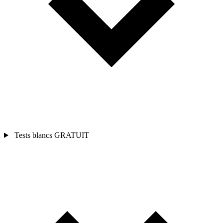
Tests blancs
GRATUIT