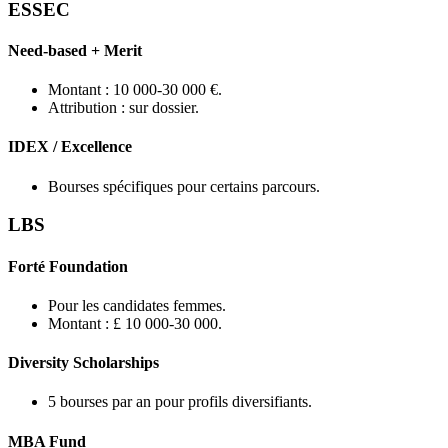
ESSEC
Need-based + Merit
Montant : 10 000-30 000 €.
Attribution : sur dossier.
IDEX / Excellence
Bourses spécifiques pour certains parcours.
LBS
Forté Foundation
Pour les candidates femmes.
Montant : £ 10 000-30 000.
Diversity Scholarships
5 bourses par an pour profils diversifiants.
MBA Fund