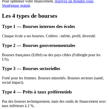
Pour optimiser votre financement,
réservez un Rendez-vous
Stratégique gratuit
.
Les 4 types de bourses
Type 1 — Bourses internes des écoles
Chaque école a ses bourses. Critères : mérite, profil, diversité.
Type 2 — Bourses gouvernementales
Bourses françaises (Eiffel) ou des pays cibles (Fulbright pour les
US).
Type 3 — Bourses sectorielles
Forté pour les femmes. Bourses minorités. Bourses secteurs (santé,
social impact).
Type 4 — Prêts à taux préférentiels
Pas des bourses techniquement, mais des outils de financement avec
taux inférieurs à 2 %.