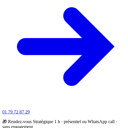
01 79 72 87 29
🎁 Rendez-vous Stratégique 1 h · présentiel ou WhatsApp call ·
sans engagement