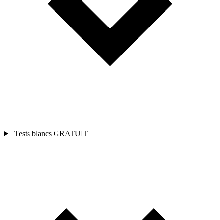
Tests blancs
GRATUIT