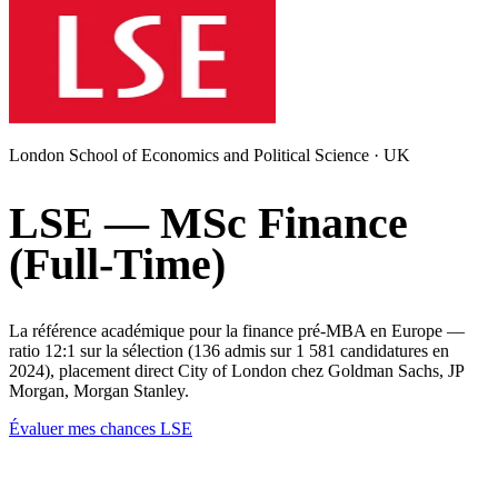
London School of Economics and Political Science · UK
LSE — MSc Finance
(Full-Time)
La référence académique pour la finance pré-MBA en Europe —
ratio 12:1 sur la sélection (136 admis sur 1 581 candidatures en
2024), placement direct City of London chez Goldman Sachs, JP
Morgan, Morgan Stanley.
Évaluer mes chances LSE