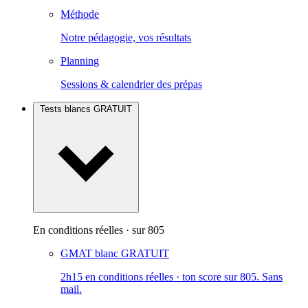
Méthode
Notre pédagogie, vos résultats
Planning
Sessions & calendrier des prépas
Tests blancs
GRATUIT
En conditions réelles · sur 805
GMAT blanc
GRATUIT
2h15 en conditions réelles · ton score sur 805. Sans
mail.