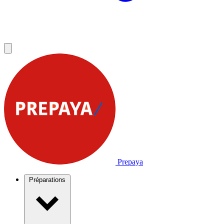
Prepaya
Préparations