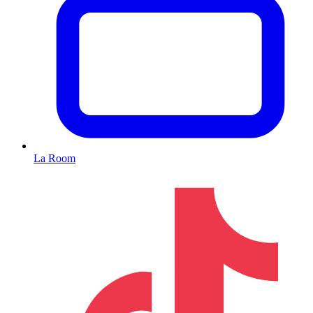
La Room