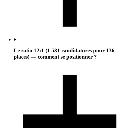
Le ratio 12:1 (1 581 candidatures pour 136
places) — comment se positionner ?