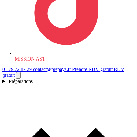
MISSION AST
01 79 72 87 29
contact@prepaya.fr
Prendre RDV gratuit
RDV
gratuit
Préparations