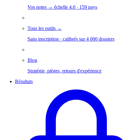
Vos notes → échelle 4.0 · 159 pays
Tous les outils →
Sans inscription · calibrés sur 4 000 dossiers
Blog
Stratégie, pièges, retours d'expérience
Résultats