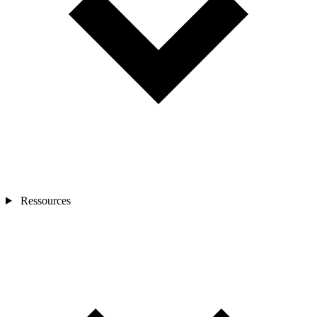
Ressources