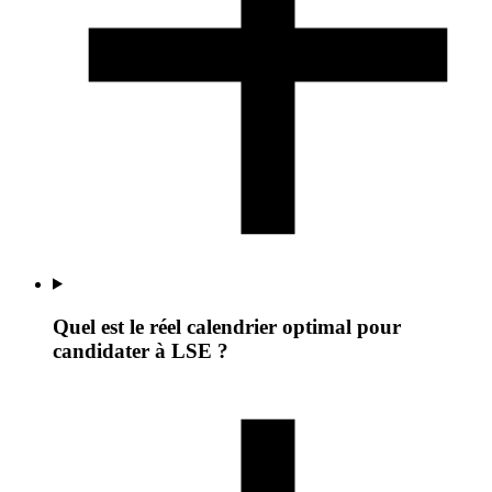
Quel est le réel calendrier optimal pour
candidater à LSE ?