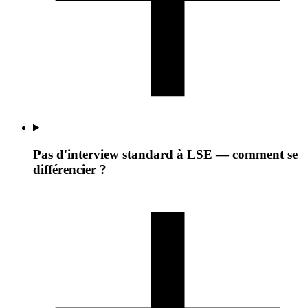
Pas d'interview standard à LSE — comment se
différencier ?