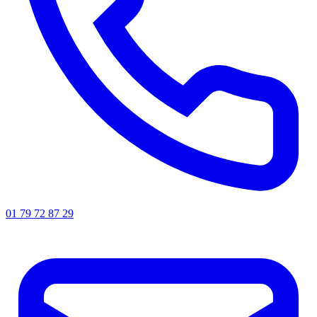
01 79 72 87 29