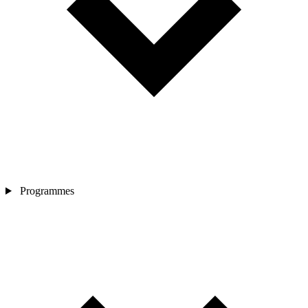
Programmes