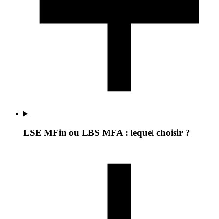
LSE MFin ou LBS MFA : lequel choisir ?