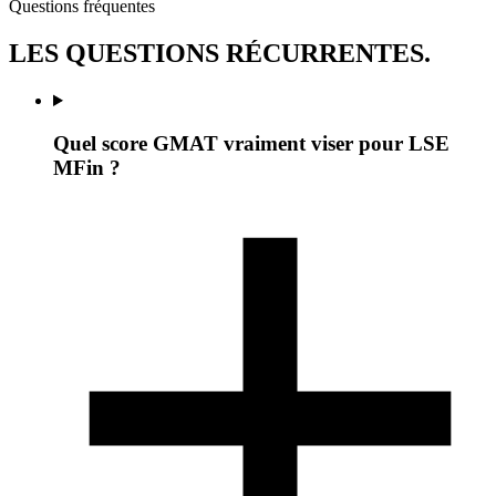
Questions fréquentes
LES
QUESTIONS
RÉCURRENTES.
Quel score GMAT vraiment viser pour LSE
MFin ?