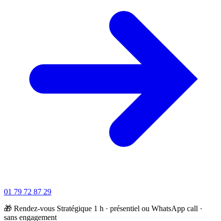
01 79 72 87 29
🎁 Rendez-vous Stratégique 1 h · présentiel ou WhatsApp call ·
sans engagement