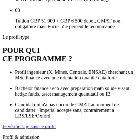
03
Tuition GBP 51 000 + GBP 6 500 depot, GMAT non
obligatoire mais Focus 55e percentile recommande
Le profil type
POUR QUI
CE PROGRAMME
?
Profil ingenieur (X, Mines, Centrale, ENSAE) cherchant un
MSc finance avec une orientation quanti / data forte
Bachelor finance / eco avec preparation math solide visant
hedge funds, asset management quantitatif ou IB
Candidat qui n'a pas encore le GMAT au moment de
candidater - Imperial accepte sans, contrairement a
LBS/LSE/Oxford
Je vérifie si je suis ce profil
Profil & admission