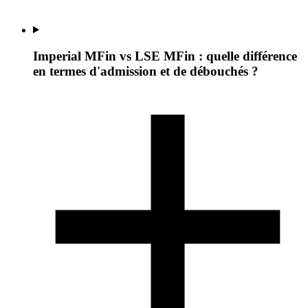
Imperial MFin vs LSE MFin : quelle différence
en termes d'admission et de débouchés ?