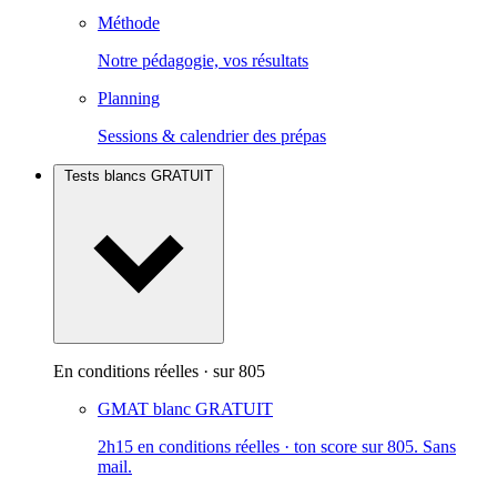
Méthode
Notre pédagogie, vos résultats
Planning
Sessions & calendrier des prépas
Tests blancs
GRATUIT
En conditions réelles · sur 805
GMAT blanc
GRATUIT
2h15 en conditions réelles · ton score sur 805. Sans
mail.