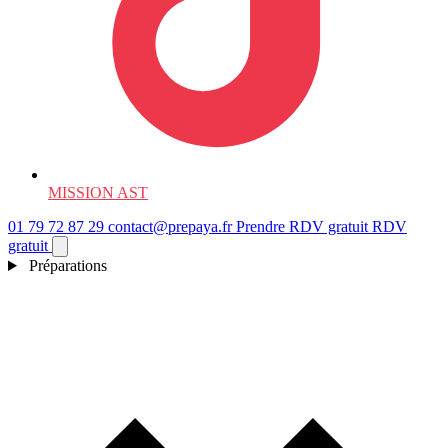
MISSION AST
01 79 72 87 29
contact@prepaya.fr
Prendre RDV gratuit
RDV
gratuit
Préparations