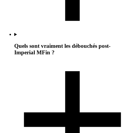
Quels sont vraiment les débouchés post-
Imperial MFin ?