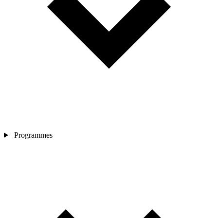
Programmes