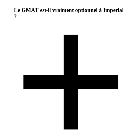
Le GMAT est-il vraiment optionnel à Imperial
?