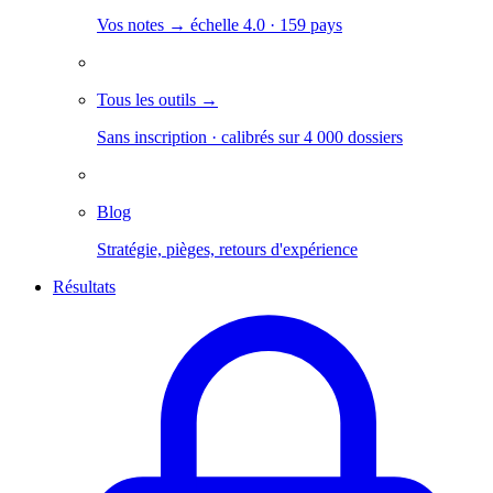
Vos notes → échelle 4.0 · 159 pays
Tous les outils →
Sans inscription · calibrés sur 4 000 dossiers
Blog
Stratégie, pièges, retours d'expérience
Résultats