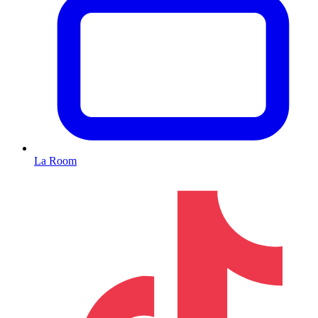
La Room