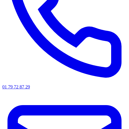
01 79 72 87 29