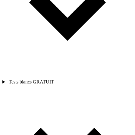
Tests blancs
GRATUIT