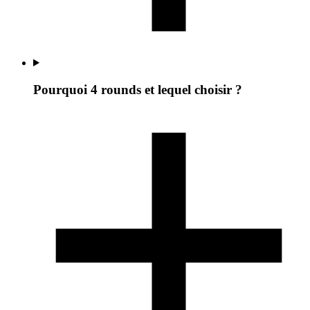
Pourquoi 4 rounds et lequel choisir ?