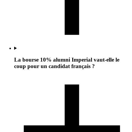
La bourse 10% alumni Imperial vaut-elle le
coup pour un candidat français ?