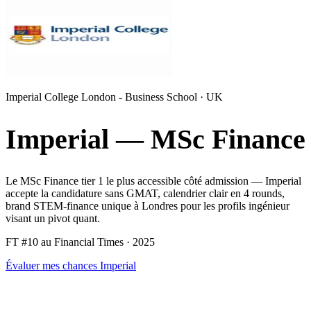
Imperial College London - Business School · UK
Imperial — MSc Finance
Le MSc Finance tier 1 le plus accessible côté admission — Imperial
accepte la candidature sans GMAT, calendrier clair en 4 rounds,
brand STEM-finance unique à Londres pour les profils ingénieur
visant un pivot quant.
FT #10
au Financial Times · 2025
Évaluer mes chances Imperial