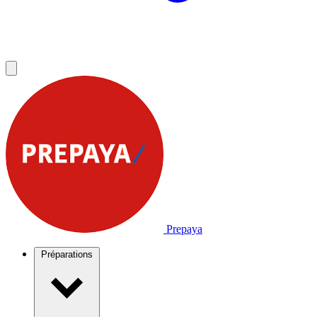
Prepaya
Préparations