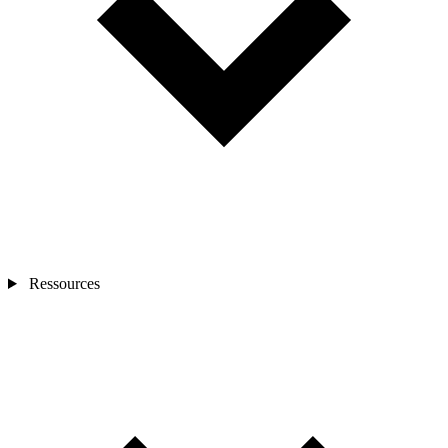
Ressources