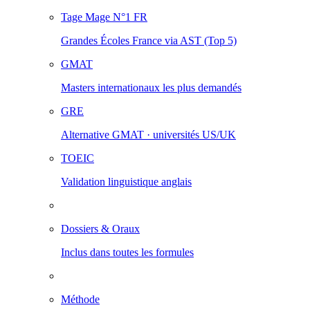
Tage Mage
N°1 FR
Grandes Écoles France via AST (Top 5)
GMAT
Masters internationaux les plus demandés
GRE
Alternative GMAT · universités US/UK
TOEIC
Validation linguistique anglais
Dossiers & Oraux
Inclus dans toutes les formules
Méthode