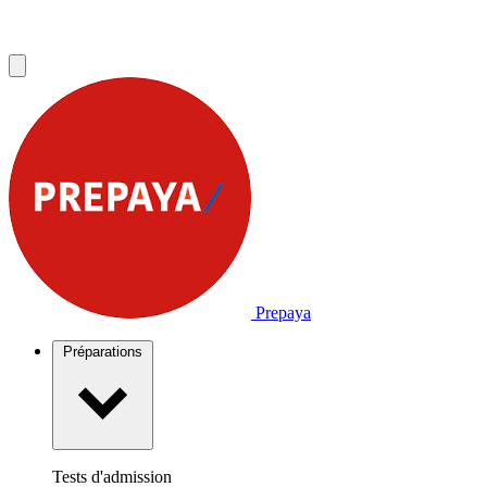
Prepaya
Préparations
Tests d'admission