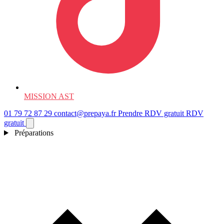
MISSION AST
01 79 72 87 29
contact@prepaya.fr
Prendre RDV gratuit
RDV
gratuit
Préparations