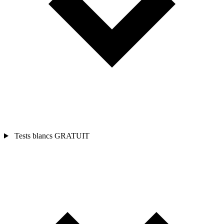
Tests blancs
GRATUIT