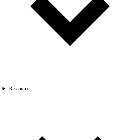
Ressources