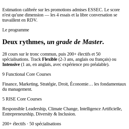
Estimation calibrée sur les promotions admises ESSEC. Le score
n'est qu'une dimension — les 4 essais et la libre conversation se
travaillent en RDV.
Le programme
Deux rythmes,
un grade de Master
.
28 cours sur le tronc commun, puis 200+ électifs et 50
spécialisations. Track
Flexible
(2-3 ans, anglais ou français) ou
Intensive
(1 an, en anglais, avec expérience pro préalable).
9 Functional Core Courses
Finance, Marketing, Stratégie, Droit, Économie… les fondamentaux
du management.
5 RISE Core Courses
Responsible Leadership, Climate Change, Intelligence Artificielle,
Entrepreneurship, Diversity & Inclusion.
200+ électifs · 50 spécialisations