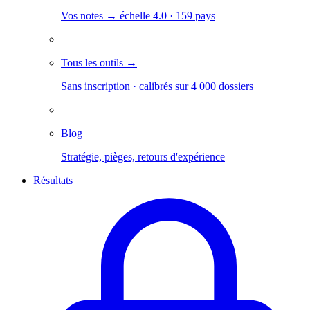
Vos notes → échelle 4.0 · 159 pays
Tous les outils →
Sans inscription · calibrés sur 4 000 dossiers
Blog
Stratégie, pièges, retours d'expérience
Résultats