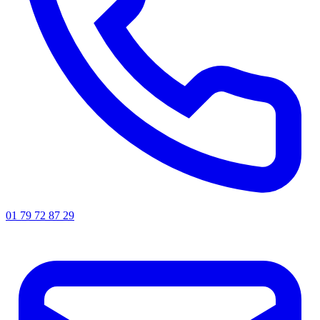
01 79 72 87 29