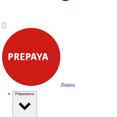
Prepaya
Préparations