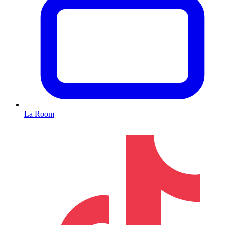
La Room