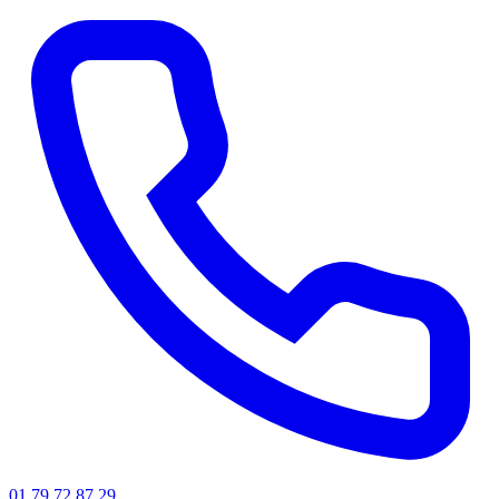
01 79 72 87 29