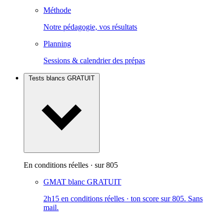
Méthode
Notre pédagogie, vos résultats
Planning
Sessions & calendrier des prépas
Tests blancs
GRATUIT
En conditions réelles · sur 805
GMAT blanc
GRATUIT
2h15 en conditions réelles · ton score sur 805. Sans
mail.