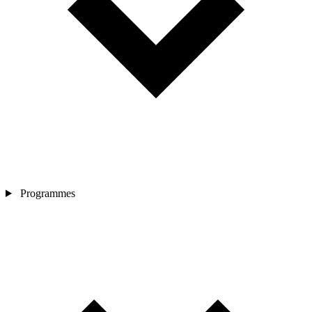
Programmes