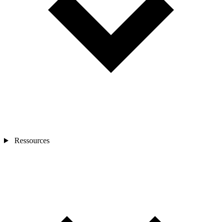
Ressources