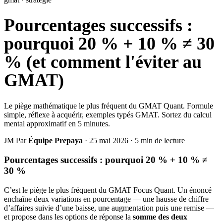
Pourcentages successifs :
pourquoi 20 % + 10 % ≠ 30
% (et comment l'éviter au
GMAT)
Le piège mathématique le plus fréquent du GMAT Quant. Formule
simple, réflexe à acquérir, exemples typés GMAT. Sortez du calcul
mental approximatif en 5 minutes.
JM
Par
Équipe Prepaya
·
25 mai 2026
·
5 min de lecture
Pourcentages successifs : pourquoi 20 % + 10 % ≠
30 %
C’est le piège le plus fréquent du GMAT Focus Quant. Un énoncé
enchaîne deux variations en pourcentage — une hausse de chiffre
d’affaires suivie d’une baisse, une augmentation puis une remise —
et propose dans les options de réponse la
somme des deux