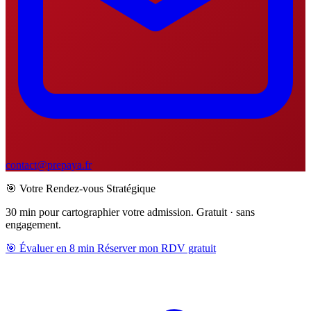
contact@prepaya.fr
🎯 Votre Rendez-vous Stratégique
30 min pour cartographier votre admission.
Gratuit · sans
engagement.
🎯
Évaluer en 8 min
Réserver mon RDV gratuit