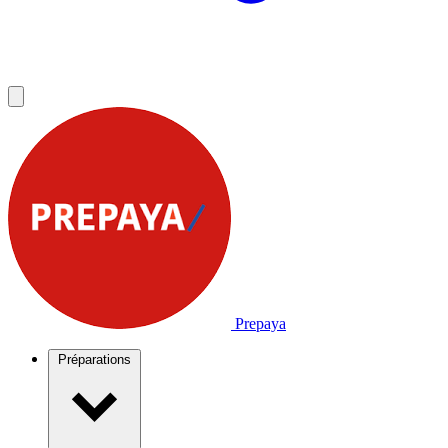
Prepaya
Préparations