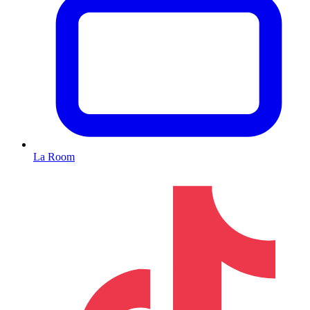
La Room