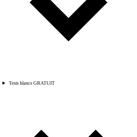
Tests blancs
GRATUIT