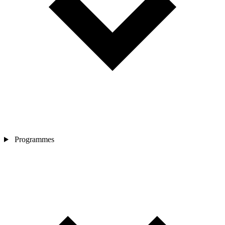
Programmes