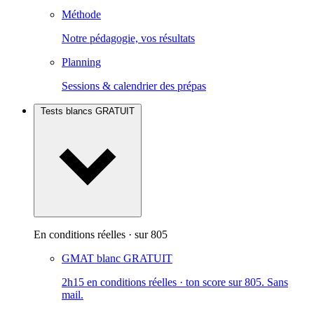
Méthode
Notre pédagogie, vos résultats
Planning
Sessions & calendrier des prépas
Tests blancs
GRATUIT
En conditions réelles · sur 805
GMAT blanc
GRATUIT
2h15 en conditions réelles · ton score sur 805. Sans
mail.