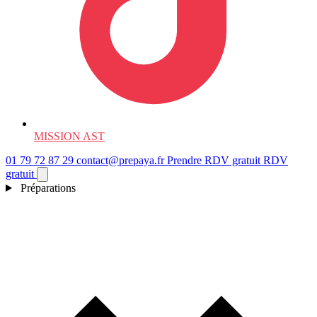
MISSION AST
01 79 72 87 29
contact@prepaya.fr
Prendre RDV gratuit
RDV
gratuit
Préparations