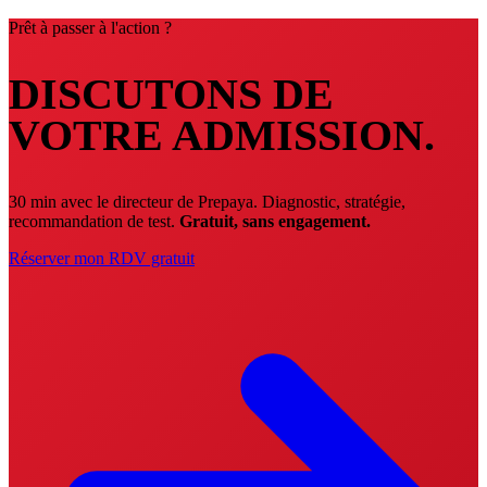
Prêt à passer à l'action ?
DISCUTONS DE
VOTRE ADMISSION.
30 min avec le directeur de Prepaya. Diagnostic, stratégie,
recommandation de test.
Gratuit, sans engagement.
Réserver mon RDV gratuit