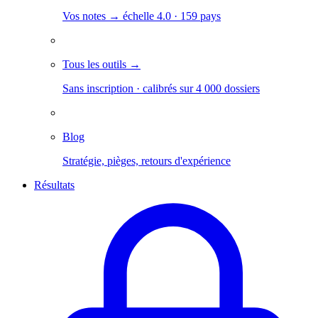
Vos notes → échelle 4.0 · 159 pays
Tous les outils →
Sans inscription · calibrés sur 4 000 dossiers
Blog
Stratégie, pièges, retours d'expérience
Résultats