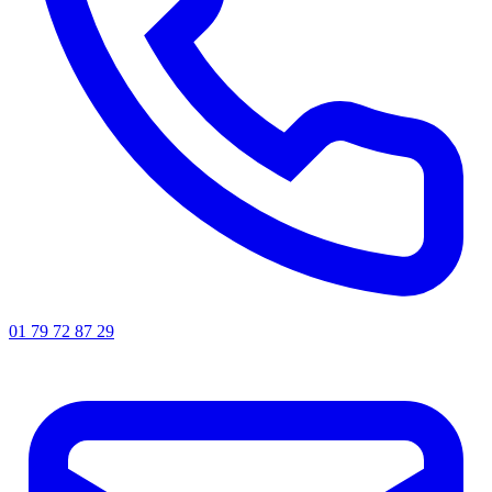
01 79 72 87 29