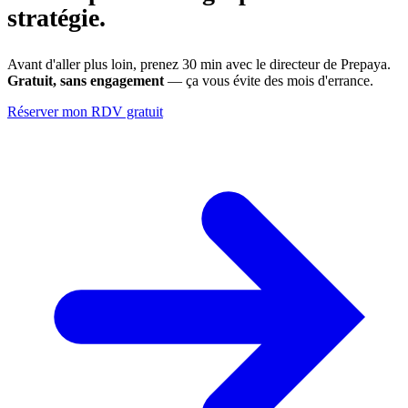
stratégie.
Avant d'aller plus loin, prenez 30 min avec le directeur de Prepaya.
Gratuit, sans engagement
— ça vous évite des mois d'errance.
Réserver mon RDV gratuit