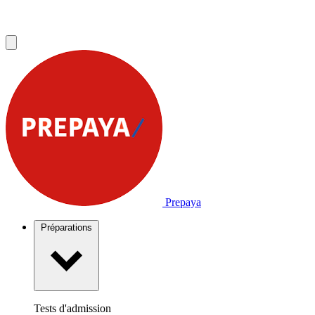
Prepaya
Préparations
Tests d'admission