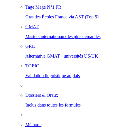
Tage Mage
N°1 FR
Grandes Écoles France via AST (Top 5)
GMAT
Masters internationaux les plus demandés
GRE
Alternative GMAT · universités US/UK
TOEIC
Validation linguistique anglais
Dossiers & Oraux
Inclus dans toutes les formules
Méthode