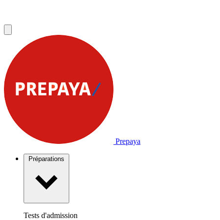
Prepaya
Préparations
Tests d'admission