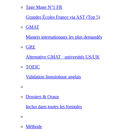
Tage Mage
N°1 FR
Grandes Écoles France via AST (Top 5)
GMAT
Masters internationaux les plus demandés
GRE
Alternative GMAT · universités US/UK
TOEIC
Validation linguistique anglais
Dossiers & Oraux
Inclus dans toutes les formules
Méthode